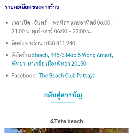
รายละเอียดของทางร้าน
เวลาเปิด : จันทร์ – พฤหัสฯ และอาทิตย์ 06:00 –
21:00 น. ศุกร์-เสาร์ 06:00 – 22:00 น.
ติดต่อทางร้าน : 038 411 940
พิกัดร้าน :
Beach, 445/3 Moo 5 Wong Amart,
พัทยา-นาเกลือ เมืองพัทยา 20150
Facebook :
The Beach Club Pattaya
กลับสู่สารบัญ
6.Tete beach