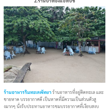
2.ร้านบัวทองแอทบีช
ร้านอาหารริมทะเลพัทยา
ร้านอาหารที่อยู่ติดทะเล และ
ชายหาด บรรยากาศดี เป็นหาดที่มีความเป็นส่วนตัวสู
งมากๆ นั่งรับประทานอาหารชมบรรยากาศที่เงียบสงบ