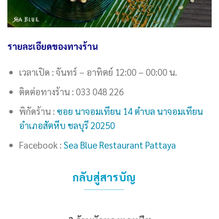
รายละเอียดของทางร้าน
เวลาเปิด : จันทร์ – อาทิตย์ 12:00 – 00:00 น.
ติดต่อทางร้าน : 033 048 226
พิกัดร้าน :
ซอย นาจอมเทียน 14 ตำบล นาจอมเทียน
อำเภอสัตหีบ ชลบุรี 20250
Facebook :
Sea Blue Restaurant Pattaya
กลับสู่สารบัญ