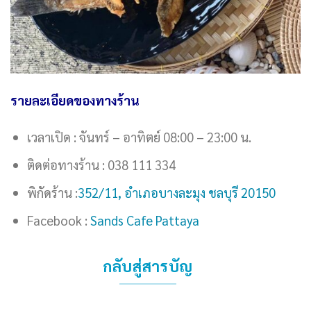
รายละเอียดของทางร้าน
เวลาเปิด : จันทร์ – อาทิตย์ 08:00 – 23:00 น.
ติดต่อทางร้าน : 038 111 334
พิกัดร้าน :
352/11, อำเภอบางละมุง ชลบุรี 20150
Facebook :
Sands Cafe Pattaya
กลับสู่สารบัญ