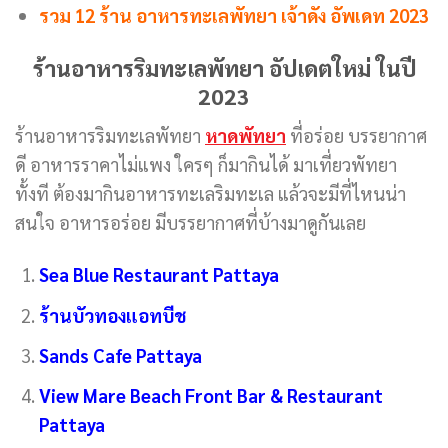
รวม 12 ร้าน อาหารทะเลพัทยา เจ้าดัง อัพเดท 2023
ร้านอาหารริมทะเลพัทยา อัปเดตใหม่ ในปี
2023
ร้านอาหารริมทะเลพัทยา
หาดพัทยา
ที่อร่อย บรรยากาศ
ดี อาหารราคาไม่แพง ใครๆ ก็มากินได้ มาเที่ยวพัทยา
ทั้งที ต้องมากินอาหารทะเลริมทะเล แล้วจะมีที่ไหนน่า
สนใจ อาหารอร่อย มีบรรยากาศที่บ้างมาดูกันเลย
Sea Blue Restaurant Pattaya
ร้านบัวทองแอทบีช
Sands Cafe Pattaya
View Mare Beach Front Bar & Restaurant
Pattaya