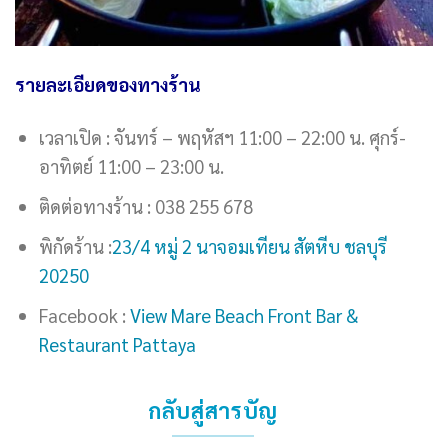
รายละเอียดของทางร้าน
เวลาเปิด : จันทร์ – พฤหัสฯ 11:00 – 22:00 น. ศุกร์-
อาทิตย์ 11:00 – 23:00 น.
ติดต่อทางร้าน : 038 255 678
พิกัดร้าน :
23/4 หมู่ 2 นาจอมเทียน สัตหีบ ชลบุรี
20250
Facebook :
View Mare Beach Front Bar &
Restaurant Pattaya
กลับสู่สารบัญ