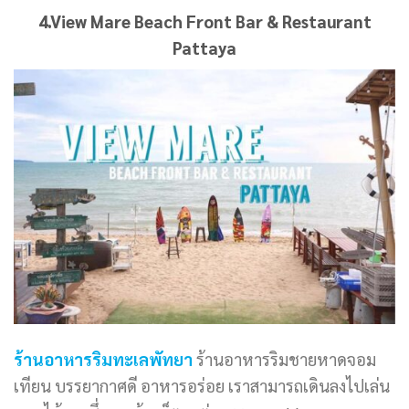
4.View Mare Beach Front Bar & Restaurant
Pattaya
ร้านอาหารริมทะเลพัทยา
ร้านอาหารริมชายหาดจอม
เทียน บรรยากาศดี อาหารอร่อย เราสามารถเดินลงไปเล่น