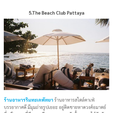
5.The Beach Club Pattaya
ร้านอาหารริมทะเลพัทยา
ร้านอาหารสไตล์คาเฟ่
บรรยากาศดี มีมุมถ่ายรูปเยอะ อยู่ติดชายหาดวงศ์อมาตย์