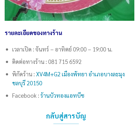
รายละเอียดของทางร้าน
เวลาเปิด : จันทร์ – อาทิตย์ 09:00 – 19:00 น.
ติดต่อทางร้าน : 081 715 6592
พิกัดร้าน :
XV4M+G2 เมืองพัทยา อำเภอบางละมุง
ชลบุรี 20150
Facebook :
ร้านบัวทองแอทบีช
กลับสู่สารบัญ