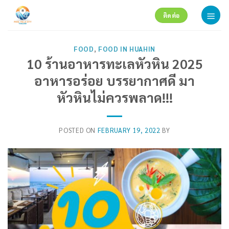
Skip
ติดต่อ
to
content
FOOD
,
FOOD IN HUAHIN
10 ร้านอาหารทะเลหัวหิน 2025
อาหารอร่อย บรรยากาศดี มา
หัวหินไม่ควรพลาด!!!
POSTED ON
FEBRUARY 19, 2022
BY