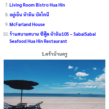
Living Room Bistro Hua Hin
อยู่เย็น หัวหิน บัลโคนี
McFarland House
ร้านสบายสบาย ซีฟู๊ด หัวหิน105 – SabaiSabai
Seafood Hua Hin Restaurant
1.ครัวบ้านครู