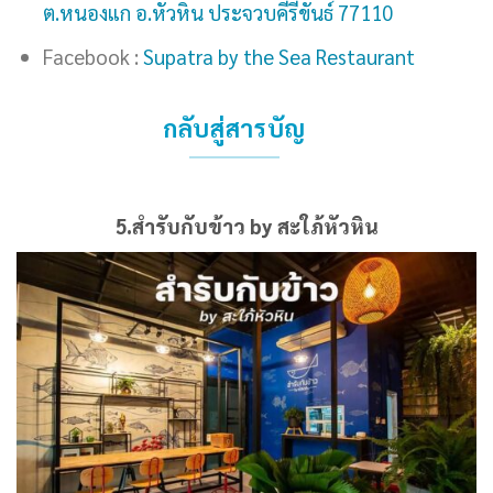
ต.หนองแก อ.หัวหิน ประจวบคีรีขันธ์ 77110
Facebook :
Supatra by the Sea Restaurant
กลับสู่สารบัญ
5.สำรับกับข้าว by สะใภ้หัวหิน