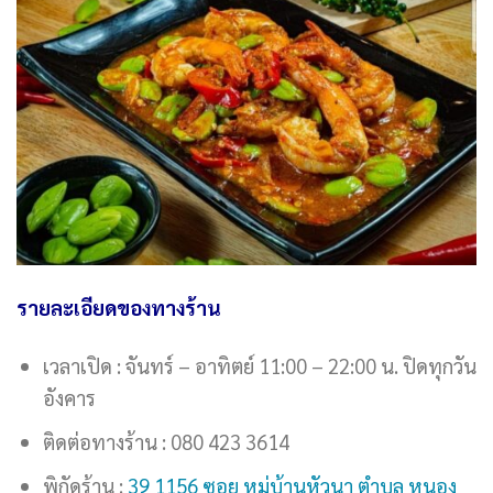
รายละเอียดของทางร้าน
เวลาเปิด : จันทร์ – อาทิตย์ 11:00 – 22:00 น. ปิดทุกวัน
อังคาร
ติดต่อทางร้าน : 080 423 3614
พิกัดร้าน :
39 1156 ซอย หมู่บ้านหัวนา ตำบล หนอง