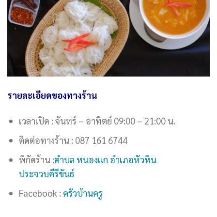
รายละเอียดของทางร้าน
เวลาเปิด : จันทร์ – อาทิตย์ 09:00 – 21:00 น.
ติดต่อทางร้าน : 087 161 6744
พิกัดร้าน :
ตำบล หนองแก อำเภอหัวหิน
ประจวบคีรีขันธ์
Facebook :
ครัวบ้านครู