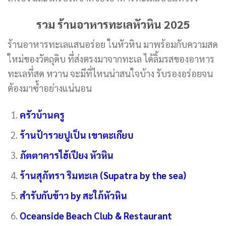
รวม ร้านอาหารทะเลหัวหิน 2025
ร้านอาหารทะเลแสนอร่อย ในหัวหิน มาพร้อมกับความสด
ใหม่ของวัตถุดิบ ที่ส่งตรงมาจากทะเล ได้ลิ้มรสของอาหาร
ทะเลที่สด หวาน จะมีที่ไหนน่าสนใจบ้าง รับรองอร่อยจน
ต้องมาซ้ำอย่างแน่นอน
ครัวบ้านครู
ร้านป้ารวยปูเป็น เขาตะเกียบ
ภัตตาคารไฮ้เปียง หัวหิน
ร้านสุภัทรา ริมทะเล (Supatra by the sea)
สำรับกับข้าว by สะใภ้หัวหิน
Oceanside Beach Club & Restaurant