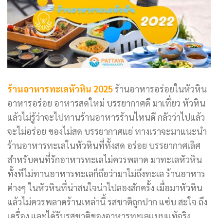
ร้านอาหารทะเลหัวหิน 2025
ร้านอาหารอร่อยในหัวหิน
อาหารอร่อย อาหารสดใหม่ บรรยากาศดี มาเที่ยว หัวหิน
แล้วไม่รู้ว่าจะไปทานร้านอาหารร้านไหนดี กลัวว่าไปแล้ว
จะไม่อร่อย ของไม่สด บรรยากาศแย่ ทางเราจะมาแนะนำ
ร้านอาหารทะเลในหัวหินที่ทั้งสด อร่อย บรรยากาศเลิศ
สำหรับคนที่รักอาหารทะเลไม่ควรพลาด มาทะเลหัวหิน
ทั้งที
ไม่ทานอาหารทะเลก็ถือว่ามาไม่ถึงทะเล ร้านอาหาร
ต่างๆ ในหัวหินที่น่าสนใจน่าไปลองสักครั้ง เมื่อมาหัวหิน
แล้วไม่ควรพลาดร้านเหล่านี้ รสชาติถูกปาก แซ่บ สะใจ ถึง
เครื่อง และได้รับรสชาติของอาหารทะเลแบบแท้จริง