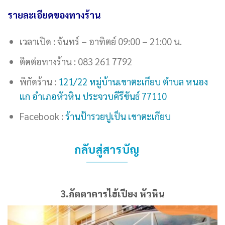
รายละเอียดของทางร้าน
เวลาเปิด : จันทร์ – อาทิตย์ 09:00 – 21:00 น.
ติดต่อทางร้าน : 083 261 7792
พิกัดร้าน :
121/22 หมู่บ้านเขาตะเกียบ ตำบล หนอง
แก อำเภอหัวหิน ประจวบคีรีขันธ์ 77110
Facebook :
ร้านป้ารวยปูเป็น เขาตะเกียบ
กลับสู่สารบัญ
3.ภัตตาคารไฮ้เปียง หัวหิน