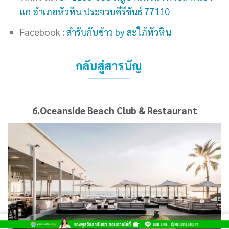
แก อำเภอหัวหิน ประจวบคีรีขันธ์ 77110
Facebook :
สำรับกับข้าว by สะใภ้หัวหิน
กลับสู่สารบัญ
6.Oceanside Beach Club & Restaurant