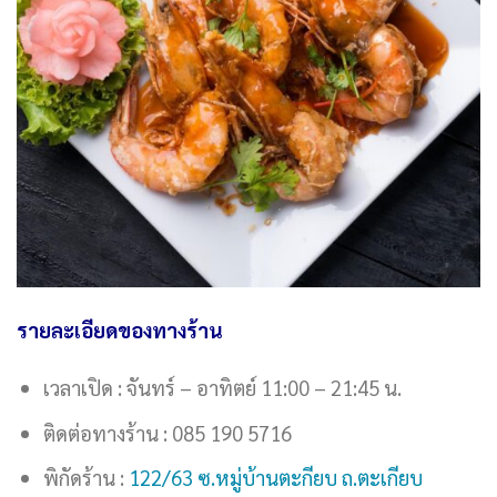
รายละเอียดของทางร้าน
เวลาเปิด : จันทร์ – อาทิตย์ 11:00 – 21:45 น.
ติดต่อทางร้าน : 085 190 5716
พิกัดร้าน :
122/63 ซ.หมู่บ้านตะกียบ ถ.ตะเกียบ