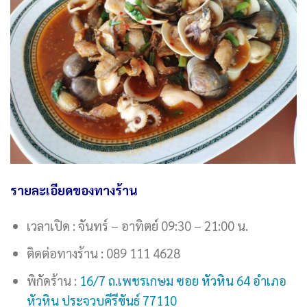
รายละเอียดของทางร้าน
เวลาเปิด : จันทร์ – อาทิตย์ 09:30 – 21:00 น.
ติดต่อทางร้าน : 089 111 4628
พิกัดร้าน :
16/7 ถ.เพชรเกษม ซอย หัวหิน 64 อำเภอ
หัวหิน ประจวบคีรีขันธ์ 77110