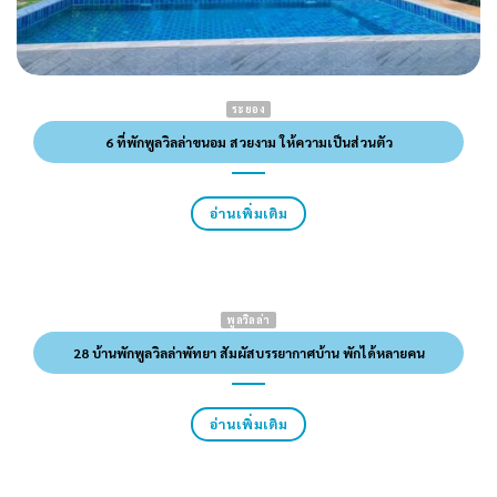
ระยอง
6 ที่พักพูลวิลล่าขนอม สวยงาม ให้ความเป็นส่วนตัว
อ่านเพิ่มเติม
พูลวิลล่า
28 บ้านพักพูลวิลล่าพัทยา สัมผัสบรรยากาศบ้าน พักได้หลายคน
อ่านเพิ่มเติม