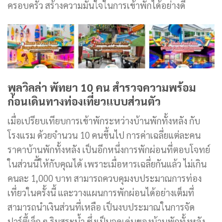
ครอบครัว สร้างความมั่นใจในการเข้าพักได้อย่างดี
พูลวิลล่า พัทยา
10 คน สำรวจความพร้อม
ก่อนเดินทางท่องเที่ยวแบบส่วนตัว
เมื่อเปรียบเทียบการเข้าพักระหว่างบ้านพักทั้งหลัง กับ
โรงแรม ด้วยจำนวน 10 คนขึ้นไป การค่าเฉลี่ยแต่ละคน
ราคาบ้านพักทั้งหลัง เป็นอีกหนึ่งการพักผ่อนที่ตอบโจทย์
ในส่วนนี้ให้กับคุณได้ เพราะเมื่อหารเฉลี่ยกันแล้ว ไม่เกิน
คนละ 1,000 บาท สามารถควบคุมงบประมาณการท่อง
เที่ยวในครั้งนี้ และวางแผนการพักผ่อนได้อย่างเต็มที่
สามารถนำเงินส่วนที่เหลือ เป็นงบประมาณในการจัด
ปาร์ตี้เล็ก ๆ ริมสระน้ำ ซึ่งเป็นจุดเด่นของบ้านพักทั้งหลัง