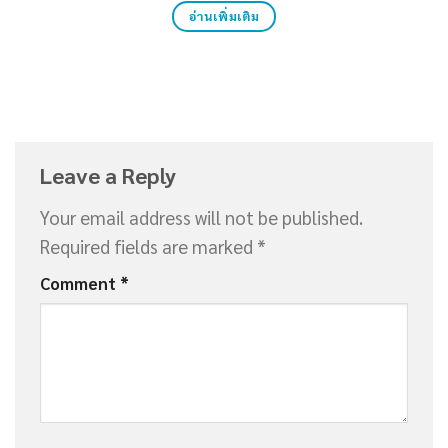
อ่านเพิ่มเติม
Leave a Reply
Your email address will not be published.
Required fields are marked
*
Comment
*