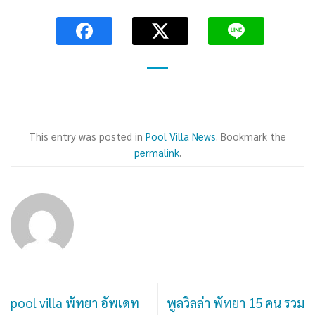
This entry was posted in
Pool Villa News
. Bookmark the
permalink
.
pool villa พัทยา อัพเดท
พูลวิลล่า พัทยา 15 คน รวม