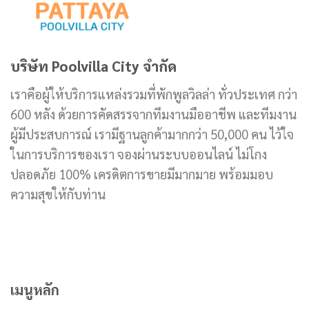
บริษัท Poolvilla City จำกัด
เราคือผู้ให้บริการแหล่งรวมที่พักพูลวิลล่า ทั่วประเทศ กว่า
600 หลัง ด้วยการคัดสรรจากทีมงานมืออาชีพ และทีมงาน
ผู้มีประสบการณ์ เรามีฐานลูกค้ามากกว่า 50,000 คน ไว้ใจ
ในการบริการของเรา จองผ่านระบบออนไลน์ ไม่โกง
ปลอดภัย 100% เครดิตการขายมีมากมาย พร้อมมอบ
ความสุขให้กับท่าน
เมนูหลัก