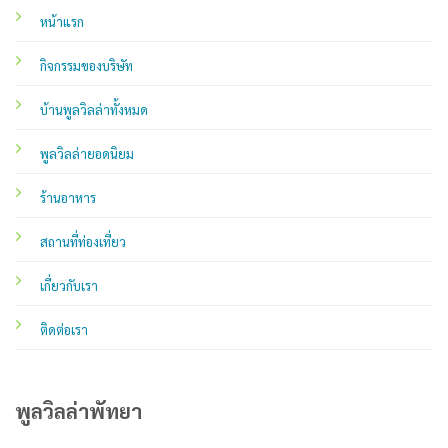
หน้าแรก
กิจกรรมของบริษัท
บ้านพูลวิลล่าทั้งหมด
พูลวิลล่ายอดนิยม
ร้านอาหาร
สถานที่ท่องเที่ยว
เกี่ยวกับเรา
ติดต่อเรา
พูลวิลล่าพัทยา