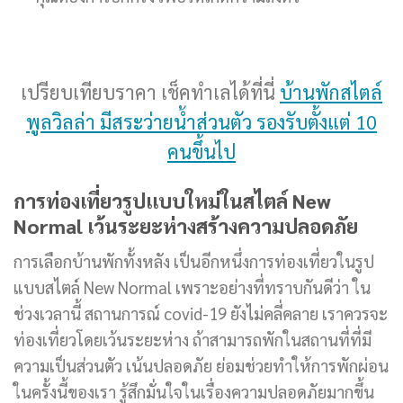
เปรียบเทียบราคา เช็คทำเลได้ที่นี่
บ้านพักสไตล์
พูลวิลล่า มีสระว่ายน้ำส่วนตัว รองรับตั้งแต่ 10
คนขึ้นไป
การท่องเที่ยวรูปแบบใหม่ในสไตล์
New
Normal เว้นระยะห่างสร้างความปลอดภัย
การเลือกบ้านพักทั้งหลัง เป็นอีกหนึ่งการท่องเที่ยวในรูป
แบบสไตล์ New Normal เพราะอย่างที่ทราบกันดีว่า ใน
ช่วงเวลานี้ สถานการณ์ covid-19 ยังไม่คลี่คลาย เราควรจะ
ท่องเที่ยวโดยเว้นระยะห่าง ถ้าสามารถพักในสถานที่ที่มี
ความเป็นส่วนตัว เน้นปลอดภัย ย่อมช่วยทำให้การพักผ่อน
ในครั้งนี้ของเรา รู้สึกมั่นใจในเรื่องความปลอดภัยมากขึ้น