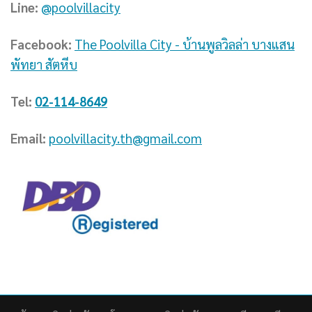
Line:
@poolvillacity
Facebook:
The Poolvilla City - บ้านพูลวิลล่า บางแสน
พัทยา สัตหีบ
Tel:
02-114-8649
Email:
poolvillacity.th@gmail.com