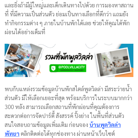
และยิ่งถ้ามีผู้ใหญ่และเด็กเดินทางไปด้วย การมองหาสถาน
ที่ ที่มีความเป็นส่วนตัว ย่อมเป็นทางเลือกที่ดีกว่า แถมยัง
ทำกิจกรรมต่าง ๆ ภายในบ้านพักได้เลย ช่วยให้คุณได้พัก
ผ่อนได้อย่างเต็มที่
พบกับแหล่งรวมข้อมูลบ้านพักสไตล์พูลวิลล่า มีสระว่ายน้ำ
ส่วนตัว มีให้เลือกเยอะที่สุด พร้อมบริการในระบบมากกว่า
300 หลัง สามารถเลือกสถานที่พักผ่อนที่คุณต้องการ
สะดวกต่อการจัดปาร์ตี้ สังสรรค์ ปิ้งย่าง ในพื้นที่ส่วนตัว
สนใจสอบถามข้อมูลเพิ่มเติม ก่อนจอง
บ้านพูลวิลล่า
พัทยา
คลิกติดต่อได้ทุกช่องทาง ผ่านหน้าเว็บไซต์