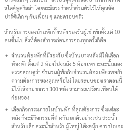
สไตล์พูลวิลล่า โดยจะมีสระว่ายน้ำส่วนตัวไว้ให้คุณจัด
ปาร์ตี้เล็ก ๆ กับเพื่อน ๆ และครอบครัว
สำหรับการจองบ้านพักทั้งหลัง รองรับผู้เข้าพักตั้งแต่ 10
คนขึ้นไป สิ่งที่ต้องสำรวจก่อนการจองทุกครั้งก็คือ
จำนวนห้องพักที่มีรองรับ ซึ่งบ้านบางหลัง มีให้เลือก
ห้องพักตั้งแต่ 2 ห้องไปจนถึง 5 ห้อง เพราะฉะนั้นลอง
ตรวจสอบดูว่า จำนวนผู้พักกับจำนวนห้อง เพียงพอกับ
ความต้องการของคุณหรือไม่ โดยระบบของเราตอนนี้
มีให้เลือกมากกว่า 300 หลัง สามารถเปรียบเทียบได้
ก่อนจอง
เลือกกิจกรรมภายในบ้านพัก ที่คุณต้องการ ซึ่งแต่ละ
หลัง ก็จะมีกิจกรรมที่ต่างกัน ยกตัวอย่างเช่น สระน้ำ
สำหรับเด็ก สระน้ำสำหรับผู้ใหญ่ โต๊ะสนุ๊ก คาราโอเกะ