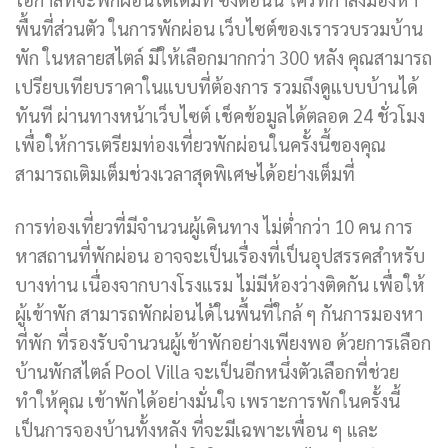
พื้นที่ส่วนตัว ในการพักผ่อน เว็บไซต์ของเรารวบรวมบ้าน
พัก ในหลายสไตล์ มีให้เลือกมากกว่า 300 หลัง คุณสามารถ
เปรียบเทียบราคาในแบบที่ต้องการ รวมถึงดูแบบบ้านได้
ทันที ผ่านทางหน้าเว็บไซต์ เช็คข้อมูลได้ตลอด 24 ชั่วโมง
เพื่อให้การเตรียมท่องเที่ยวพักผ่อนในครั้งนี้ของคุณ
สามารถเติมเต็มช่วงเวลาสุดพิเศษได้อย่างเต็มที่
การท่องเที่ยวที่มีจำนวนผู้เดินทาง ไม่ต่ำกว่า 10 คน การ
หาสถานที่พักผ่อน อาจจะเป็นเรื่องที่เป็นอุปสรรคสำหรับ
บางท่าน เนื่องจากบางโรงแรม ไม่มีห้องว่างติดกัน เพื่อให้
ผู้เข้าพัก สามารถพักผ่อนได้ในพื้นที่ใกล้ ๆ กันการมองหา
ที่พัก ที่รองรับจำนวนผู้เข้าพักอย่างเพียงพอ ด้วยการเลือก
บ้านพักสไตล์ Pool Villa จะเป็นอีกหนึ่งตัวเลือกที่ช่วย
ทำให้คุณ เข้าพักได้อย่างมั่นใจ เพราะการพักในครั้งนี้
เป็นการจองบ้านทั้งหลัง ที่จะมีเฉพาะเพื่อน ๆ และ