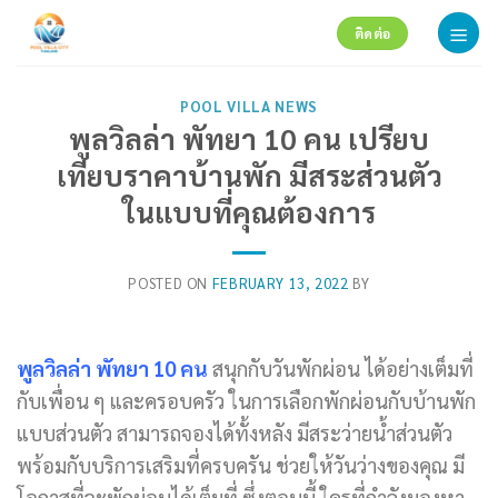
Skip
ติดต่อ
to
content
POOL VILLA NEWS
พูลวิลล่า พัทยา 10 คน เปรียบ
เทียบราคาบ้านพัก มีสระส่วนตัว
ในแบบที่คุณต้องการ
POSTED ON
FEBRUARY 13, 2022
BY
พูลวิลล่า พัทยา
10 คน
สนุกกับวันพักผ่อน ได้อย่างเต็มที่
กับเพื่อน ๆ และครอบครัว ในการเลือกพักผ่อนกับบ้านพัก
แบบส่วนตัว สามารถจองได้ทั้งหลัง มีสระว่ายน้ำส่วนตัว
พร้อมกับบริการเสริมที่ครบครัน ช่วยให้วันว่างของคุณ มี
โอกาสที่จะพักผ่อนได้เต็มที่ ซึ่งตอนนี้ ใครที่กำลังมองหา