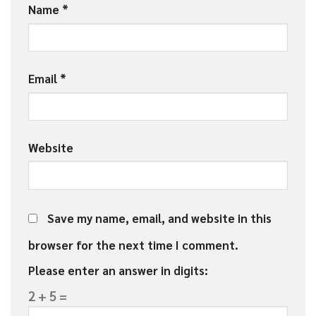
Name
*
Email
*
Website
Save my name, email, and website in this
browser for the next time I comment.
Please enter an answer in digits:
2 + 5 =