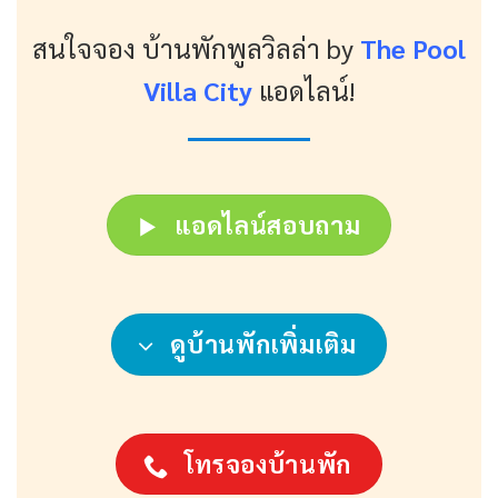
สนใจจอง บ้านพักพูลวิลล่า
by
The Pool
Villa City
แอดไลน์!
แอดไลน์สอบถาม
ดูบ้านพักเพิ่มเติม
โทรจองบ้านพัก