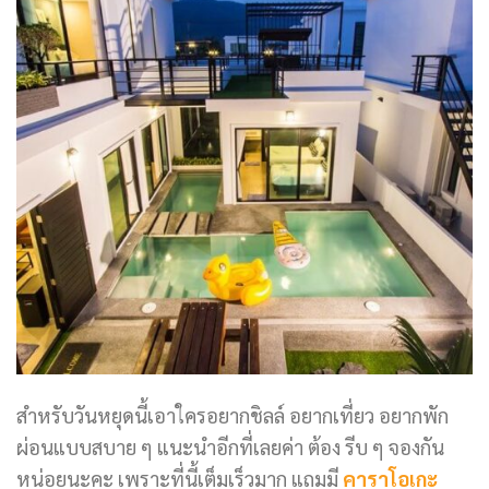
สำหรับวันหยุดนี้เอาใครอยากชิลล์ อยากเที่ยว อยากพัก
ผ่อนแบบสบาย ๆ แนะนำอีกที่เลยค่า ต้อง รีบ ๆ จองกัน
หน่อยนะคะ เพราะที่นี้เต็มเร็วมาก แถมมี
คาราโอเกะ