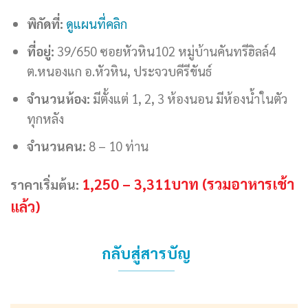
พิกัดที่:
ดูแผนที่คลิก
ที่อยู่:
39/650 ซอยหัวหิน102 หมู่บ้านคันทรีฮิลล์4
ต.หนองแก อ.หัวหิน, ประจวบคีรีขันธ์
จำนวนห้อง:
มีตั้งแต่ 1, 2, 3 ห้องนอน มีห้องน้ำในตัว
ทุกหลัง
จำนวนคน:
8 – 10 ท่าน
1,250 – 3,311บาท (รวมอาหารเช้า
ราคาเริ่มต้น:
แล้ว)
กลับสู่สารบัญ