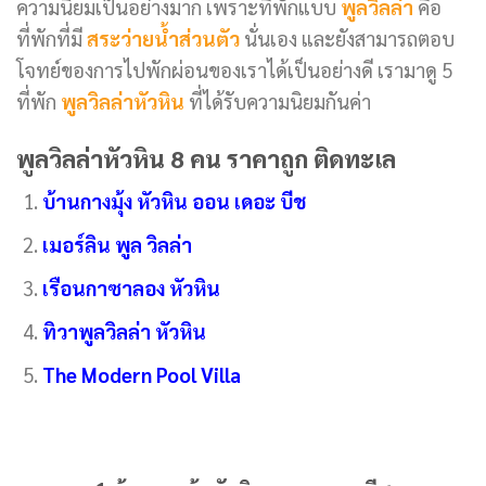
ความนิยมเป็นอย่างมาก เพราะที่พักแบบ
พูลวิลล่า
คือ
ที่พักที่มี
สระว่ายน้ำส่วนตัว
นั่นเอง และยังสามารถตอบ
โจทย์ของการไปพักผ่อนของเราได้เป็นอย่างดี เรามาดู 5
ที่พัก
พูลวิลล่าหัวหิน
ที่ได้รับความนิยมกันค่า
พูลวิลล่าหัวหิน 8 คน ราคาถูก ติดทะเล
บ้านกางมุ้ง หัวหิน ออน เดอะ บีช
เมอร์ลิน พูล วิลล่า
เรือนกาซาลอง หัวหิน
ทิวาพูลวิลล่า หัวหิน
The Modern Pool Villa