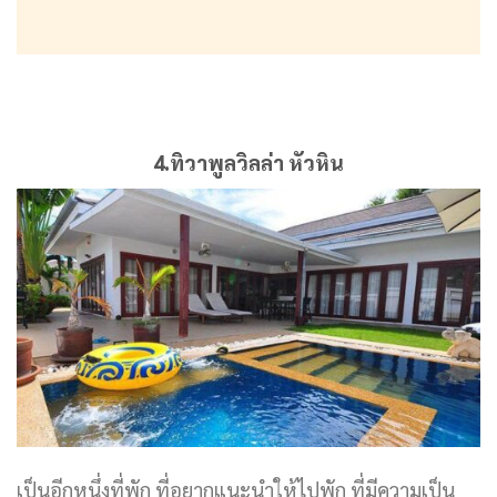
4.ทิวาพูลวิลล่า หัวหิน
เป็นอีกหนึ่งที่พัก ที่อยากแนะนำให้ไปพัก ที่มีความเป็น