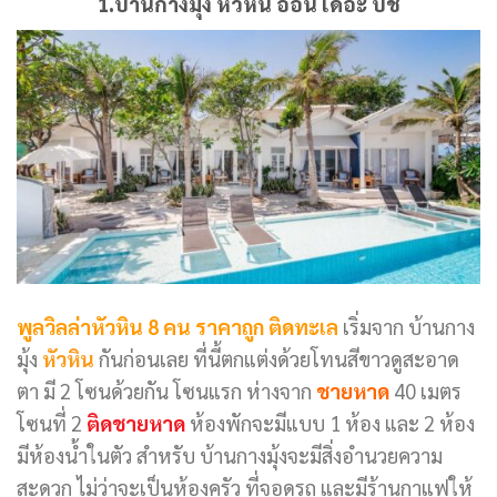
1.บ้านกางมุ้ง หัวหิน ออน เดอะ บีช
พูลวิลล่าหัวหิน 8 คน ราคาถูก ติดทะเล
เริ่มจาก บ้านกาง
มุ้ง
หัวหิน
กันก่อนเลย ที่นี้ตกแต่งด้วยโทนสีขาวดูสะอาด
ตา มี 2 โซนด้วยกัน โซนแรก ห่างจาก
ชายหาด
40 เมตร
โซนที่ 2
ติดชายหาด
ห้องพักจะมีแบบ 1 ห้อง และ 2 ห้อง
มีห้องน้ำในตัว สำหรับ บ้านกางมุ้งจะมีสิ่งอำนวยความ
สะดวก ไม่ว่าจะเป็นห้องครัว ที่จอดรถ และมีร้านกาแฟให้