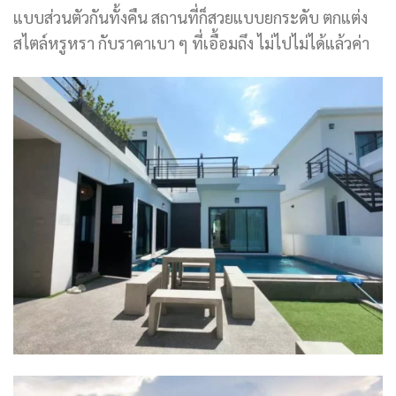
แบบส่วนตัวกันทั้งคืน สถานที่ก็สวยแบบยกระดับ ตกแต่ง
สไตล์หรูหรา กับราคาเบา ๆ ที่เอื้อมถึง ไม่ไปไม่ได้แล้วค่า