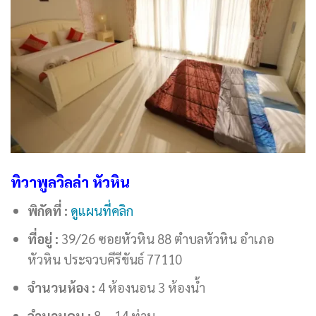
ทิวาพูลวิลล่า หัวหิน
พิกัดที่ :
ดูแผนที่คลิก
ที่อยู่ :
39/26 ซอยหัวหิน 88 ตำบลหัวหิน อำเภอ
หัวหิน ประจวบคีรีขันธ์ 77110
จำนวนห้อง :
4 ห้องนอน 3 ห้องน้ำ
จำนวนคน :
8 – 14 ท่าน