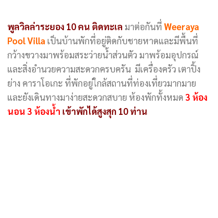
พูลวิลล่าระยอง 10 คน ติดทะเล
มาต่อกันที่
Weeraya
Pool Villa
เป็นบ้านพักที่อยู่ติดกับชายหาดและมีพื้นที่
กว้างขวางมาพร้อมสระว่ายน้ำส่วนตัว มาพร้อมอุปกรณ์
และสิ่งอำนวยความสะดวกครบครัน มีเครื่องครัว เตาปิ้ง
ย่าง คาราโอเกะ ที่พักอยู่ใกล้สถานที่ท่องเที่ยวมากมาย
และยังเดินทางมาง่ายสะดวกสบาย ห้องพักทั้งหมด
3 ห้อง
นอน 3 ห้องน้ำ
เข้าพักได้สูงสุก 10 ท่าน