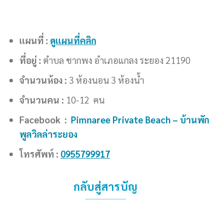
แผนที่ :
ดูแผนที่คลิก
ที่อยู่ :
ตำบล ชากพง อำเภอแกลง ระยอง 21190
จำนวนห้อง :
3 ห้องนอน 3 ห้องน้ำ
จำนวนคน :
10-12 คน
Facebook :
Pimnaree Private Beach –
บ้านพัก
พูลวิลล่าระยอง
โทรศัพท์ :
0955799917
กลับสู่สารบัญ