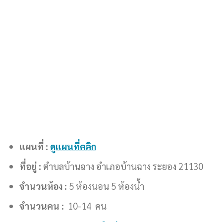
แผนที่ :
ดูแผนที่คลิก
ที่อยู่ :
ตำบลบ้านฉาง อำเภอบ้านฉาง ระยอง 21130
จำนวนห้อง :
5 ห้องนอน 5 ห้องน้ำ
จำนวนคน :
10-14 คน