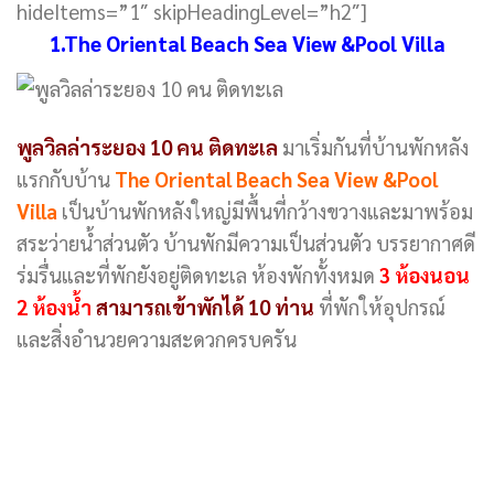
hideItems=”1″ skipHeadingLevel=”h2″]
1.The Oriental Beach Sea View &Pool Villa
พูลวิลล่าระยอง 10 คน ติดทะเล
มาเริ่มกันที่บ้านพักหลัง
แรกกับบ้าน
The Oriental Beach Sea View &Pool
Villa
เป็นบ้านพักหลังใหญ่มีพื้นที่กว้างขวางและมาพร้อม
สระว่ายน้ำส่วนตัว บ้านพักมีความเป็นส่วนตัว บรรยากาศดี
ร่มรื่นและที่พักยังอยู่ติดทะเล ห้องพักทั้งหมด
3 ห้องนอน
2 ห้องน้ำ
สามารถเข้าพักได้ 10 ท่าน
ที่พักให้อุปกรณ์
และสิ่งอำนวยความสะดวกครบครัน