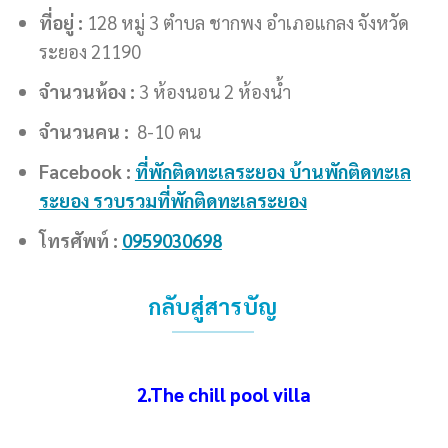
ที่อยู่ :
128 หมู่ 3 ตำบล ชากพง อำเภอแกลง จังหวัด
ระยอง 21190
จำนวนห้อง :
3 ห้องนอน 2 ห้องน้ำ
จำนวนคน :
8-10 คน
Facebook :
ที่พักติดทะเลระยอง บ้านพักติดทะเล
ระยอง รวบรวมที่พักติดทะเลระยอง
โทรศัพท์ :
0959030698
กลับสู่สารบัญ
2.The chill pool villa