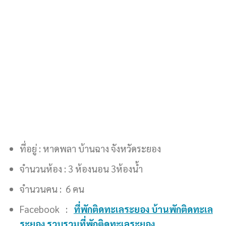
ที่อยู่ : หาดพลา บ้านฉาง จังหวัดระยอง
จำนวนห้อง : 3 ห้องนอน 3ห้องน้ำ
จำนวนคน : 6 คน
Facebook :
ที่พักติดทะเลระยอง บ้านพักติดทะเล
ระยอง รวบรวมที่พักติดทะเลระยอง