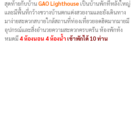
สุดท้ายกับบ้าน
GAO Lighthouse
เป็นบ้านพักที่หลังใหญ่
และมีพื้นที่กว้างขวางบ้านตกแต่งสวยงามและยังเดินทาง
มาง่ายสะดวกสบายใกล้สถานที่ท่องเที่ยวยอดฮิตมากมายมี
อุปกรณ์และสิ่งอำนวยความสะดวกครบครัน ห้องพักท้ง
หมดมี
4 ห้องนอน 4 ห้องน้ำ
เข้าพักได้ 10 ท่าน