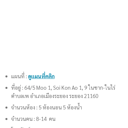
แผนที่ :
ดูแผนที่คลิก
ที่อยู่ : 64/5 Moo 1, Soi Kon Ao 1, 9 ในชาก-ในไร่
ตำบลเพ อำเภอเมืองระยอง ระยอง 21160
จำนวนห้อง : 5 ห้องนอน 5 ห้องน้ำ
จำนวนคน : 8-14 คน