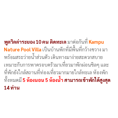
พูลวิลล่าระยอง 10 คน ติดทะเล
มาต่อกันที่
Kampu
Nature Pool Villa
เป็นบ้านพักที่มีพื้นที่กว้างขวาง มา
พร้อมสระว่ายน้ำส่วนตัว เดินทางมาง่ายสะดวกสบาย
เหมาะกับการพาครอบครัวมาเที่ยวมาพักผ่อนชิลๆ และ
ที่พักยังใกล้สถานที่ท่องเที่ยวมากมายใกล้ทะเล ห้องพัก
ทั้งหมดมี
5 ห้องนอน 5 ห้องน้ำ
สามารถเข้าพักได้สูงสุด
14 ท่าน