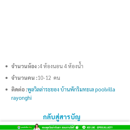
จำนวนห้อง :
4 ห้องนอน 4 ห้องน้ำ
จำนวนคน :
10-12 คน
ติดต่อ :
พูลวิลล่าระยอง บ้านพักริมทะเล poolvilla
rayonghi
กลับสู่สารบัญ