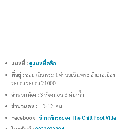
แผนที่ :
ดูแผนที่คลิก
ที่อยู่ :
ซอย เนินพระ 1 ตำบลเนินพระ อำเภอเมือง
ระยอง ระยอง 21000
จำนวนห้อง :
3 ห้องนอน 3 ห้องน้ำ
จำนวนคน :
10-12 คน
Facebook :
บ้านพักระยอง The Chill Pool Villa