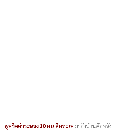
พูลวิลล่าระยอง 10 คน ติดทะเล
มาถึงบ้านพักหลัง