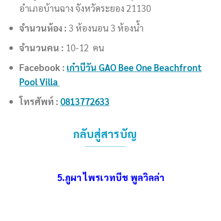
อำเภอบ้านฉาง จังหวัดระยอง 21130
จำนวนห้อง :
3 ห้องนอน 3 ห้องน้ำ
จำนวนคน :
10-12 คน
Facebook :
เก๋าบีวัน GAO Bee One Beachfront
Pool Villa
โทรศัพท์ :
0813772633
กลับสู่สารบัญ
5.ภูผา ไพรเวทบีช พูลวิลล่า