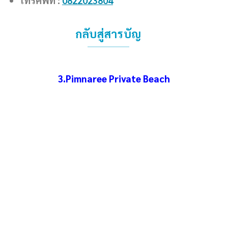
โทรศัพท์ :
0822023804
กลับสู่สารบัญ
3.Pimnaree Private Beach