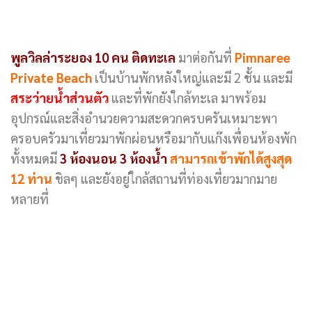
พูลวิลล่าระยอง 10 คน ติดทะเล
มาต่อกันที่
Pimnaree
Private Beach
เป็นบ้านพักหลังใหญ่และมี 2 ชั้น และมี
สระว่ายน้ำส่วนตัว
และที่พักยังใกล้ทะเล มาพร้อม
อุปกรณ์และสิ่งอำนวยความสะดวกครบครันเหมาะพา
ครอบครัวมาเที่ยวมาพักผ่อนหรือมากับแก๊งเพื่อนห้องพัก
ทั้งหมดมี
3 ห้องนอน 3 ห้องน้ำ
สามารถเข้าพักได้สูงสุด
12 ท่าน
ชิลๆ และยังอยู่ใกล้สถานที่ท่องเที่ยวมากมาย
หลายที่