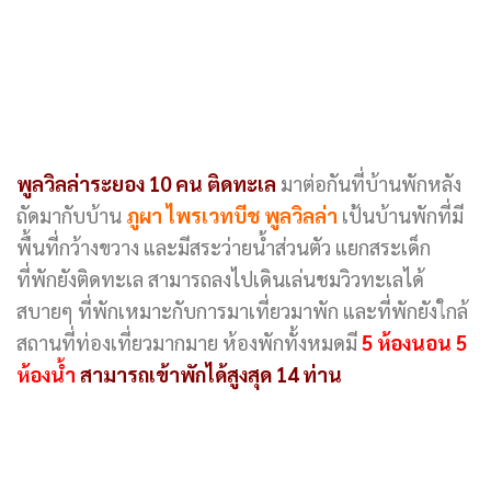
พูลวิลล่าระยอง 10 คน ติดทะเล
มาต่อกันที่บ้านพักหลัง
ถัดมากับบ้าน
ภูผา ไพรเวทบีช พูลวิลล่า
เป้นบ้านพักที่มี
พื้นที่กว้างขวาง และมีสระว่ายน้ำส่วนตัว แยกสระเด็ก
ที่พักยังติดทะเล สามารถลงไปเดินเล่นชมวิวทะเลได้
สบายๆ ที่พักเหมาะกับการมาเที่ยวมาพัก และที่พักยังใกล้
สถานที่ท่องเที่ยวมากมาย ห้องพักทั้งหมดมี
5 ห้องนอน 5
ห้องน้ำ
สามารถเข้าพักได้สูงสุด 14 ท่าน