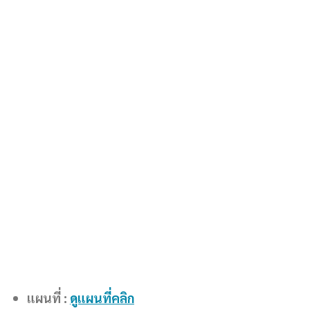
แผนที่ :
ดูแผนที่คลิก