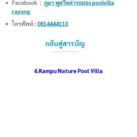
Facebook :
ภูผา พูลวิลล่าระยอง poolvilla
rayong
โทรศัพท์ :
0814444110
กลับสู่สารบัญ
6.Kampu Nature Pool Villa