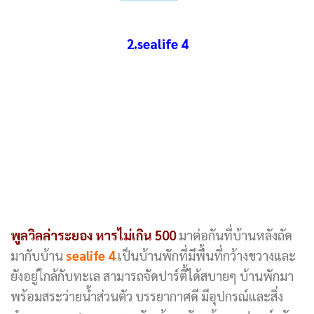
2.sealife 4
พูลวิลล่าระยอง หารไม่เกิน 500
มาต่อกันที่บ้านหลังถัด
มากับบ้าน
sealife 4
เป็นบ้านพักที่มีพื้นที่กว้างขวางและ
ยังอยู่ใกล้กับทะเล สามารถจัดปาร์ตี้ได้สบายๆ บ้านพักมา
พร้อมสระว่ายน้ำส่วนตัว บรรยากาศดี มีอุปกรณ์และสิ่ง