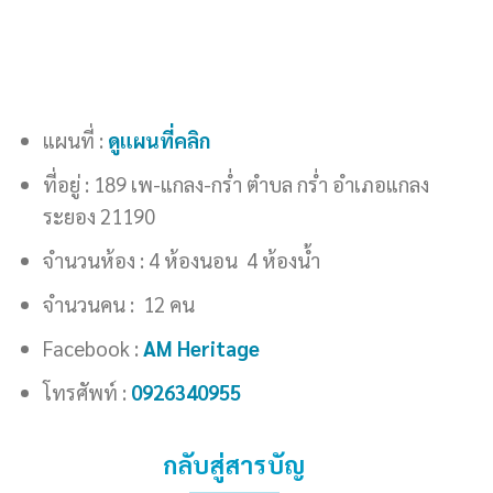
แผนที่ :
ดูแผนที่คลิก
ที่อยู่ : 189 เพ-แกลง-กร่ำ ตำบล กร่ำ อำเภอแกลง
ระยอง 21190
จำนวนห้อง : 4 ห้องนอน 4 ห้องน้ำ
จำนวนคน : 12 คน
Facebook :
AM Heritage
โทรศัพท์ :
0926340955
กลับสู่สารบัญ