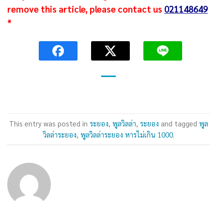
remove this article, please contact us
021148649
*
This entry was posted in
ระยอง
,
พูลวิลล่า
,
ระยอง
and tagged
พูล
วิลล่าระยอง
,
พูลวิลล่าระยอง หารไม่เกิน 1000
.