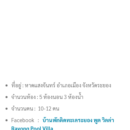
ที่อยู่ : หาดแสงจันทร์ อำเภอเมือง จังหวัดระยอง
จำนวนห้อง : 5 ห้องนอน 3 ห้องน้ำ
จำนวนคน : 10-12 คน
Facebook :
บ้านพักติดทะเลระยอง พูล วิลล่า
Rayong Pool Villa