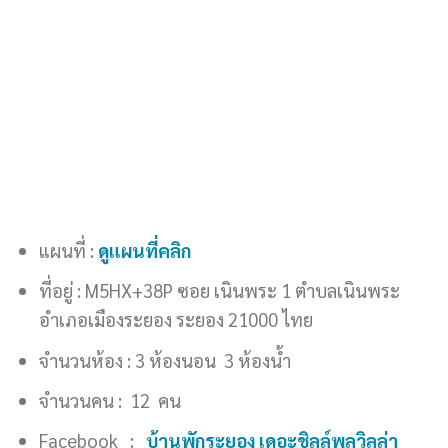
แผนที่ :
ดูแผนที่คลิก
ที่อยู่ : M5HX+38P ซอย เนินพระ 1 ตำบลเนินพระ
อำเภอเมืองระยอง ระยอง 21000 ไทย
จำนวนห้อง : 3 ห้องนอน 3 ห้องน้ำ
จำนวนคน : 12 คน
Facebook :
บ้านพักระยอง เดอะชิลล์พูลวิลล่า