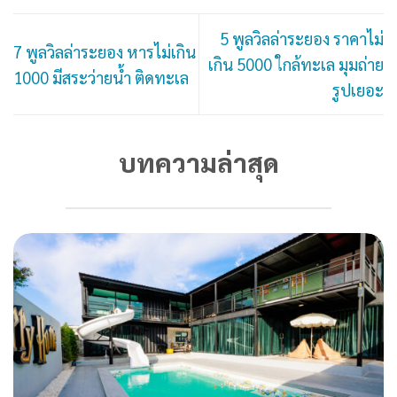
5 พูลวิลล่าระยอง ราคาไม่
7 พูลวิลล่าระยอง หารไม่เกิน
เกิน 5000 ใกล้ทะเล มุมถ่าย
1000 มีสระว่ายน้ำ ติดทะเล
รูปเยอะ
บทความล่าสุด