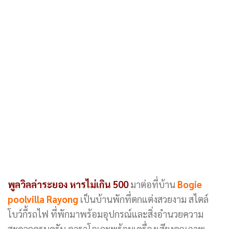
พูลวิลล่าระยอง หารไม่เกิน 500
มาต่อที่บ้าน
Bogie
poolvilla Rayong
เป็นบ้านพักที่ตกแต่งสวยงาม สไตล์
โบว์กี้รถไฟ ที่พักมาพร้อมอุปกรณ์และสิ่งอำนวยความ
สะดวกครบครัน คาราโอเกะพร้อมเครื่องเสียงคุณภาพ