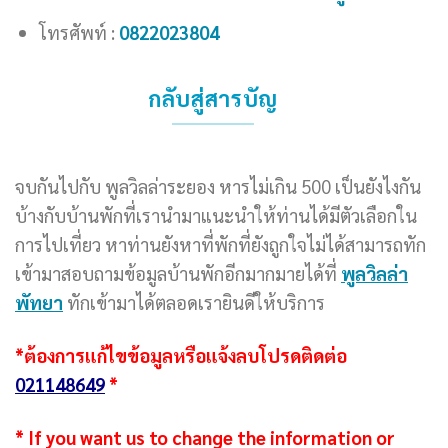
โทรศัพท์ :
0822023804
กลับสู่สารบัญ
จบกันไปกับ พูลวิลล่าระยอง หารไม่เกิน 500 เป็นยังไงกัน
บ้างกับบ้านพักที่เรานำมาแนะนำให้ท่านได้มีตัวเลือกใน
การไปเที่ยว หาท่านยังหาที่พักที่ยังถูกใจไม่ได้สามารถทัก
เข้ามาสอบถามข้อมูลบ้านพักอีกมากมายได้ที่
พูลวิลล่า
พัทยา
ทักเข้ามาได้ตลอดเรายินดีให้บริการ
*ต้องการแก้ไขข้อมูลหรือแจ้งลบโปรดติดต่อ
021148649
*
* If you want us to change the information or