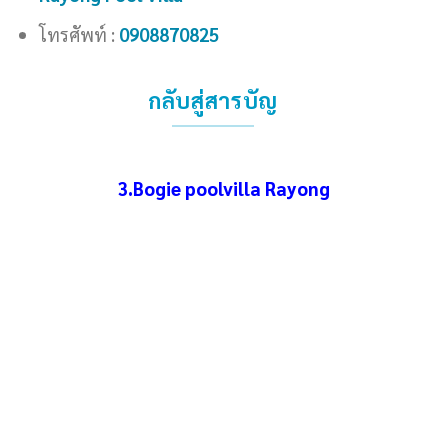
โทรศัพท์ :
0908870825
กลับสู่สารบัญ
3.Bogie poolvilla Rayong