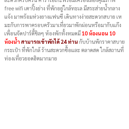
free wifi เตาปิ้งย่าง ที่พักอยู่ใกล้ทะเล มีสระส่ายน้ำกลาง
แจ้ง มาพร้อมห่วงยางแฟนซี เดินทางง่ายสะดวกสบาย เห
มะกับการพาครอบครัวมาเที่ยวมาพักผ่อนหรือมากับแก๊ง
เพื่อนจัดปาร์ตี้ชิลๆ ห้องพักทั้งหมดมี
10 ห้องนอน 10
ห้องน้ำ
สามารถเข้าพักได้ 24 ท่าน
กับบ้านพักราคาสบาย
กระเป๋า ที่พักใกล้ ร้านสะดวกซื้อและ ตลาดสด ใกล้สถานที่
ท่องเที่ยวยอดฮิตมากมาย