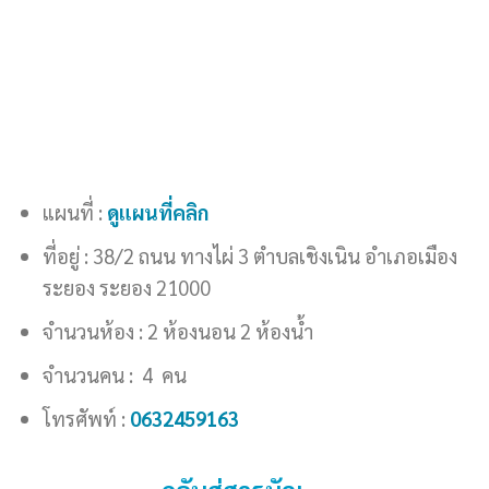
แผนที่ :
ดูแผนที่คลิก
ที่อยู่ : 38/2 ถนน ทางไผ่ 3 ตำบลเชิงเนิน อำเภอเมือง
ระยอง ระยอง 21000
จำนวนห้อง : 2 ห้องนอน 2 ห้องน้ำ
จำนวนคน : 4 คน
โทรศัพท์ :
0632459163