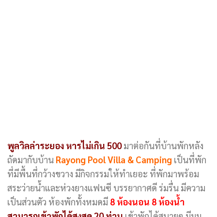
พูลวิลล่าระยอง หารไม่เกิน 500
มาต่อกันที่บ้านพักหลัง
ถัดมากับบ้าน
Rayong Pool Villa & Camping
เป็นที่พัก
ที่มีพื้นที่กว้างขวาง มีกิจกรรมให้ทำเยอะ ที่พักมาพร้อม
สระว่ายน้ำและห่วงยางแฟนซี บรรยากาศดี ร่มรื่น มีความ
เป็นส่วนตัว ห้องพักทั้งหมดมี
8 ห้องนอน 8 ห้องน้ำ
สามารถเข้าพักได้สูงสุด 20 ท่าน
เข้าพักได้สบายๆ มีมุม