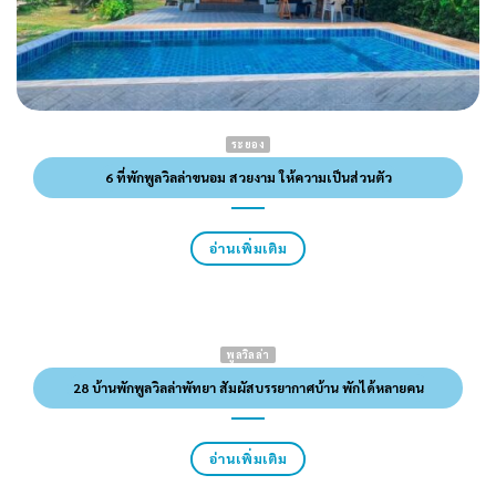
ระยอง
6 ที่พักพูลวิลล่าขนอม สวยงาม ให้ความเป็นส่วนตัว
อ่านเพิ่มเติม
พูลวิลล่า
28 บ้านพักพูลวิลล่าพัทยา สัมผัสบรรยากาศบ้าน พักได้หลายคน
อ่านเพิ่มเติม