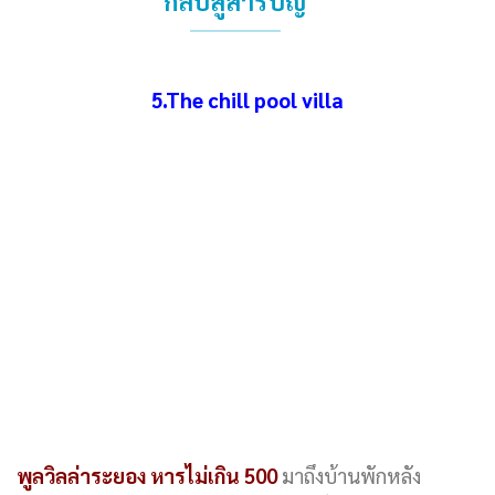
กลับสู่สารบัญ
5.The chill pool villa
พูลวิลล่าระยอง หารไม่เกิน 500
มาถึงบ้านพักหลัง