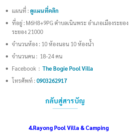
แผนที่ :
ดูแผนที่คลิก
ที่อยู่ : M6H8+9PG ตำบลเนินพระ อำเภอเมืองระยอง
ระยอง 21000
จำนวนห้อง : 10 ห้องนอน 10 ห้องน้ำ
จำนวนคน : 18-24 คน
Facebook :
The Bogie Pool Villa
โทรศัพท์ :
0903262917
กลับสู่สารบัญ
4.Rayong Pool Villa & Camping