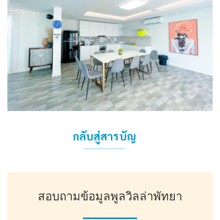
กลับสู่สารบัญ
สอบถามข้อมูลพูลวิลล่าพัทยา