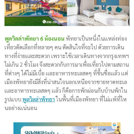
พูลวิลล่าพัทยา 6 ห้องนอน
พัทยาเป็นหนึ่งในเเหล่งท่อง
เที่ยวตัดเลือกที่หลายๆ คน ตัดสินใจที่จะไป ด้วยการเดิน
ทางที่ง่ายเเละสะดวก เพราะใช้เวลาเดินทางจากกรุงเทพฯ
ไม่เกิน 2 ชั่วโมง จึงสะดวกกับการมาเพื่อเที่ยวไปตามสถาน
ที่ต่างๆ ได้ไม่มีเบื่อ เเละอาหารทะเลสดๆ ที่ขึ้นชื่อเเล้ว เเต่
เมืองพัทยายังมีสิ่งที่น่าสนใจนอกเหนือจากชายหาดทะเล
เเละอาหารทะเลสดๆ เเล้ว ก็คือการพักผ่อนกับบ้านพักใน
รูปแบบ
พูลวิลล่าพัทยา
ในพื้นที่เมืองพัทยา ที่ไม่เเพ้ที่ไห
นอย่างเเน่นอน