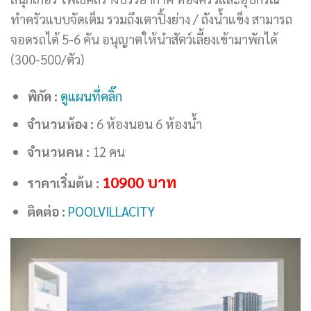
ทำครัวแบบจัดเต็ม รวมถึงเตาปิ้งย่าง / ถังน้ำแข็ง สามารถ
จอดรถได้ 5-6 คัน อนุญาตให้นำสัตว์เลี้ยงเข้ามาพักได้
(300-500/ตัว)
พิกัด :
ดูแผนที่คลิ๊ก
จำนวนห้อง :
6 ห้องนอน 6 ห้องน้ำ
จำนวนคน :
12 คน
10900 บาท
ราคาเริ่มต้น :
ติดต่อ :
POOLVILLACITY