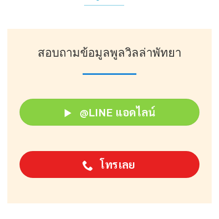
สอบถามข้อมูลพูลวิลล่าพัทยา
@LINE แอดไลน์
โทรเลย