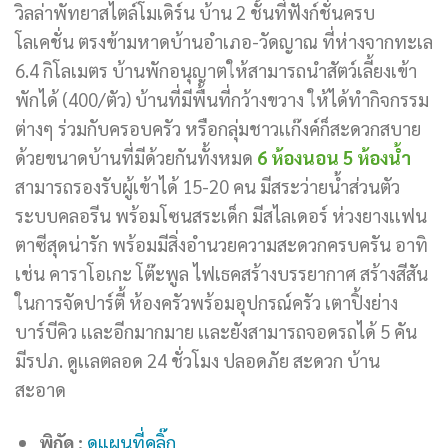
วิลล่าพัทยาสไตล์โมเดิร์น บ้าน 2 ชั้นที่ฟังก์ชั่นครบ
โลเคชั่น ตรงข้ามหาดบ้านอำเภอ-วัดญาณ ที่ห่างจากทะเล
6.4 กิโลเมตร บ้านพักอนุญาตให้สามารถนำสัตว์เลี้ยงเข้า
พักได้ (400/ตัว) บ้านที่มีพื้นที่กว้างขวาง ให้ได้ทำกิจกรรม
ต่างๆ ร่วมกับครอบครัว หรือกลุ่มชาวเเก๊งค์ก็สะดวกสบาย
ด้วยขนาดบ้านที่มีด้วยกันทั้งหมด
6 ห้องนอน 5 ห้องน้ำ
สามารถรองรับผู้เข้าได้ 15-20 คน มีสระว่ายน้ำส่วนตัว
ระบบคลอรีน พร้อมโซนสระเด็ก มีสไลเดอร์ ห่วงยางเเฟน
ตาซีสุดน่ารัก พร้อมมีสิ่งอำนวยความสะดวกครบครัน อาทิ
เช่น คาราโอเกะ โต๊ะพูล ไฟเธคสร้างบรรยากาศ สร้างสีสัน
ในการจัดปาร์ตี้ ห้องครัวพร้อมอุปกรณ์ครัว เตาปิ้งย่าง
บาร์บีคิว เเละอีกมากมาย เเละยังสามารถจอดรถได้ 5 คัน
มีรปภ. ดูเเลตลอด 24 ชั่วโมง ปลอดภัย สะดวก บ้าน
สะอาด
พิกัด :
ดูแผนที่คลิ๊ก