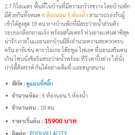
2.7 กิโลเมตร พื้นที่ในบ้านที่มีความกว้างขวาง โดยบ้านพัก
มีด้วยกันทั้งหมด
6 ห้องนอน 5 ห้องน้ำ
สามารถรองรับผู้
เข้าได้สูงสุด 18 คน ทางบ้านพักที่มีสระว่ายน้ำส่วนตัว
ระบบเกลือกลางเเจ้ง พร้อมสไลเดอร์ ห่วงยางเเฟนตาซีสุด
น่ารัก ภายในเเละนอกบ้านมีสิ่งอำนวยความสะดวกครบ
ครัน อาทิเช่น คาราโอเกะ โต๊ะพูล ไฟเธค ที่นอนเสริมคน
เกิน โซนนั่งชิลริมสระว่ายน้ำพร้อม ทีวี เตาปิ้งย่าง ให้นั่ง
ปาร์ตี้สังสรรค์ กันได้อย่างเต็มที่ เเละสนุกสนาน
พิกัด :
ดูแผนที่คลิ๊ก
จำนวนห้อง :
6 ห้องนอน 5 ห้องน้ำ
จำนวนคน :
18 คน
15900 บาท
ราคาเริ่มต้น :
ติดต่อ :
POOLVILLACITY