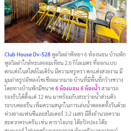
Club House Dv-528
พูลวิลล่าพัทยา 6 ห้องนอน บ้านพัก
พูลวิลล่าใกล้ทะเลจอมเทียน 2.6 กิโลเมตร ที่ออกเเบบ
ตกเเต่งในสไตล์โมเดิร์น มีความหรูหรา ตกเเต่งสวยงาม มี
มุมถ่ายรูปอัพลง
โซเชียลมากมาย บ้านที่มีพื้นที่กว้างขวาง
โดยทางบ้านพักมีขนาด
6 ห้องนอน 6 ห้องน้ำ
สามารถ
รองรับได้ตั้งเเต่ 12 คน มาพร้อมกับสระว่ายน้ำส่วนตัว
ระบบคลอรีน เพิ่มความสนุกในการเล่นน้ำตลอดทั้งวันด้วย
ห่วงยางแฟนซีและสไลเดอร์ 3.2 เมตร มีสิ่งอำนวยความ
สะดวกครบครัน เช่น คาราโอเกะ โต๊ะปิงปอง โต๊ะ
สนุกเกอร์ ไฟเธคสร้างบรรยากาศ ห้องครัวและอุปกรณ์