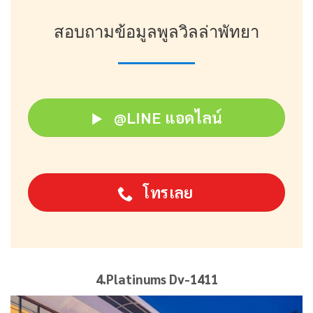
สอบถามข้อมูลพูลวิลล่าพัทยา
@LINE แอดไลน์
โทรเลย
4.Platinums Dv-1411