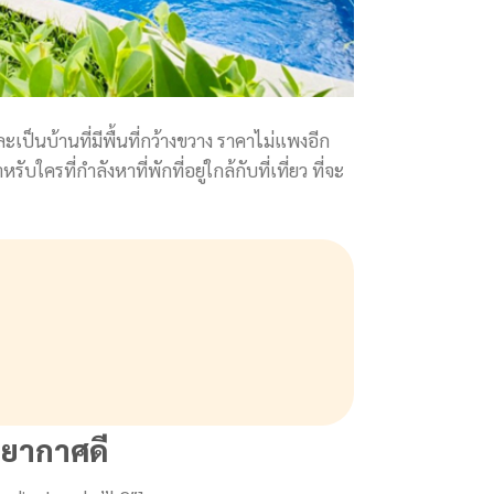
ะเป็นบ้านที่มีพื้นที่กว้างขวาง ราคาไม่แพงอีก
ครที่กำลังหาที่พักที่อยู่ใกล้กับที่เที่ยว ที่จะ
รยากาศดี