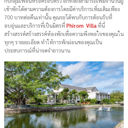
กับกลุ่มเพื่อนหรือครอบครัว อีกทั้งยังสามารถเพิ่มจำนวนผู้
เข้าพักได้ตามความต้องการโดยมีค่าบริการเพิ่มเติมเพียง
700 บาทต่อคืนเท่านั้น คุณจะได้พบกับการต้อนรับที่
อบอุ่นและบริการที่เป็นมิตรที่
Phirom Villa
ที่นี่
สร้างสรรค์สร้างสรรค์ห้องพักเพื่อความพึงพอใจของคุณใน
ทุกๆ รายละเอียด ทำให้การพักผ่อนของคุณเป็น
ประสบการณ์ที่น่าจดจำยาวนาน