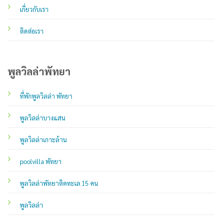
เกี่ยวกับเรา
ติดต่อเรา
พูลวิลล่าพัทยา
ที่พักพูลวิลล่า พัทยา
พูลวิลล่าบางแสน
พูลวิลล่าเกาะล้าน
poolvilla พัทยา
พูลวิลล่าพัทยาติดทะเล 15 คน
พูลวิลล่า