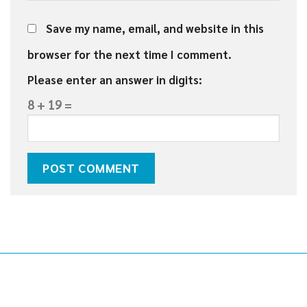
Save my name, email, and website in this
browser for the next time I comment.
Please enter an answer in digits:
8 + 19 =