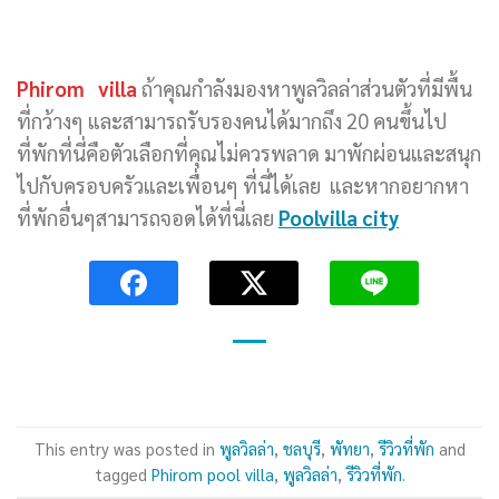
Phirom villa
ถ้าคุณกำลังมองหาพูลวิลล่าส่วนตัวที่มีพื้น
ที่กว้างๆ และสามารถรับรองคนได้มากถึง 20 คนขึ้นไป
ที่พักที่นี่คือตัวเลือกที่คุณไม่ควรพลาด มาพักผ่อนและสนุก
ไปกับครอบครัวและเพื่อนๆ ที่นี่ได้เลย และหากอยากหา
ที่พักอื่นๆสามารถจอดได้ที่นี่เลย
Poolvilla city
This entry was posted in
พูลวิลล่า
,
ชลบุรี
,
พัทยา
,
รีวิวที่พัก
and
tagged
Phirom pool villa
,
พูลวิลล่า
,
รีวิวที่พัก
.