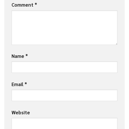
Comment
*
Name
*
Email
*
Website