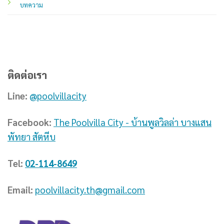
บทความ
ติดต่อเรา
Line:
@poolvillacity
Facebook:
The Poolvilla City - บ้านพูลวิลล่า บางแสน
พัทยา สัตหีบ
Tel:
02-114-8649
Email:
poolvillacity.th@gmail.com