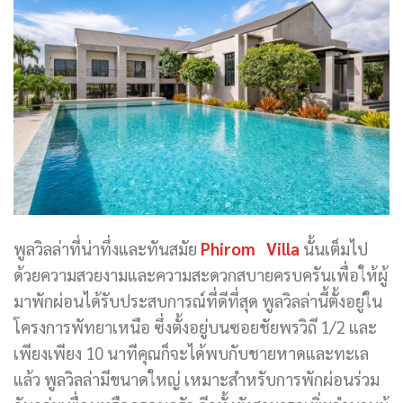
พูลวิลล่าที่น่าทึ่งและทันสมัย
Phirom Villa
นั้นเต็มไป
ด้วยความสวยงามและความสะดวกสบายครบครันเพื่อให้ผู้
มาพักผ่อนได้รับประสบการณ์ที่ดีที่สุด พูลวิลล่านี้ตั้งอยู่ใน
โครงการพัทยาเหนือ ซึ่งตั้งอยู่บนซอยชัยพรวิถี 1/2 และ
เพียงเพียง 10 นาทีคุณก็จะได้พบกับชายหาดและทะเล
แล้ว พูลวิลล่ามีขนาดใหญ่ เหมาะสำหรับการพักผ่อนร่วม