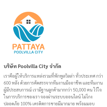
บริษัท Poolvilla City จำกัด
เราคือผู้ให้บริการแหล่งรวมที่พักพูลวิลล่า ทั่วประเทศ กว่า
600 หลัง ด้วยการคัดสรรจากทีมงานมืออาชีพ และทีมงาน
ผู้มีประสบการณ์ เรามีฐานลูกค้ามากกว่า 50,000 คน ไว้ใจ
ในการบริการของเรา จองผ่านระบบออนไลน์ ไม่โกง
ปลอดภัย 100% เครดิตการขายมีมากมาย พร้อมมอบ