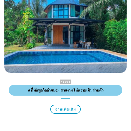
ระยอง
6 ที่พักพูลวิลล่าขนอม สวยงาม ให้ความเป็นส่วนตัว
อ่านเพิ่มเติม