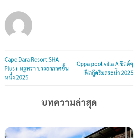
Cape Dara Resort SHA
Oppa pool villa A ชิลด์ๆ
Plus+ หรูหรา บรรยากาศชั้น
ฟีลกู๊ดริมสระน้ำ 2025
หนึ่ง 2025
บทความล่าสุด