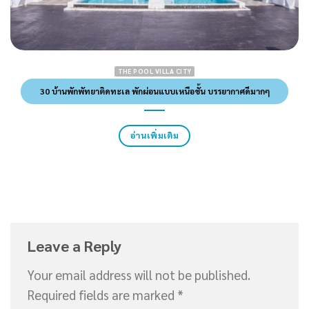
THE POOL VILLA CITY
30 บ้านพักพัทยาติดทะเล พักผ่อนแบบเหนือชั้น บรรยากาศดีมากๆ
อ่านเพิ่มเติม
Leave a Reply
Your email address will not be published.
Required fields are marked
*