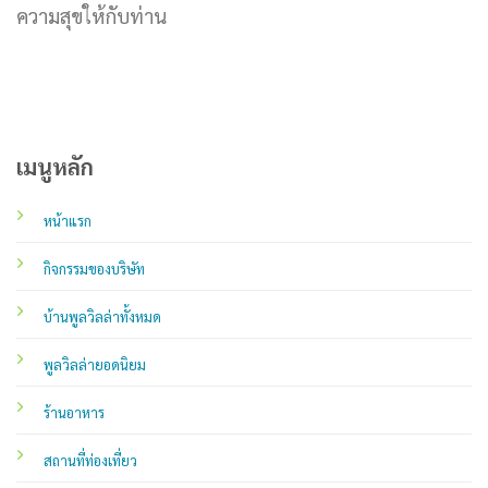
ความสุขให้กับท่าน
เมนูหลัก
หน้าแรก
กิจกรรมของบริษัท
บ้านพูลวิลล่าทั้งหมด
พูลวิลล่ายอดนิยม
ร้านอาหาร
สถานที่ท่องเที่ยว