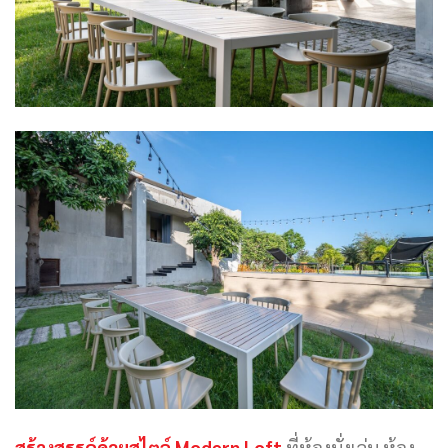
สร้างสรรค์ด้วยสไตล์ Modern Loft
ที่ห้องนั่งเล่น ห้อง