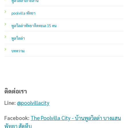
พูลวิลล่าเกาะล้าน
poolvilla พัทยา
พูลวิลล่าพัทยาติดทะเล 15 คน
พูลวิลล่า
บทความ
ติดต่อเรา
Line:
@poolvillacity
Facebook:
The Poolvilla City - บ้านพูลวิลล่า บางแสน
พัทยา สัตหีบ