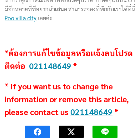
มีอีกหลายที่ที่อยากนำเสนอ สามารถจองที่พักกับเราได้ที่นี่
Poolvilla city
เลยค่ะ
*ต้องการแก้ไขข้อมูลหรือแจ้งลบโปรด
ติดต่อ
021148649
*
* If you want us to change the
information or remove this article,
please contact us
021148649
*