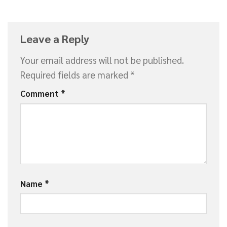
Leave a Reply
Your email address will not be published.
Required fields are marked
*
Comment
*
Name
*