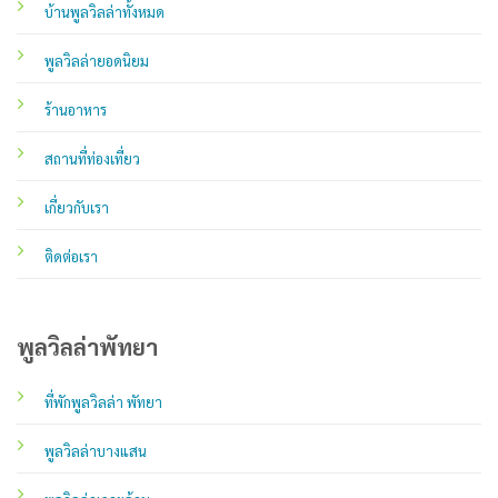
บ้านพูลวิลล่าทั้งหมด
พูลวิลล่ายอดนิยม
ร้านอาหาร
สถานที่ท่องเที่ยว
เกี่ยวกับเรา
ติดต่อเรา
พูลวิลล่าพัทยา
ที่พักพูลวิลล่า พัทยา
พูลวิลล่าบางแสน