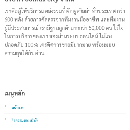
เราคือผู้ให้บริการแหล่งรวมที่พักพูลวิลล่า ทั่วประเทศ กว่า
600 หลัง ด้วยการคัดสรรจากทีมงานมืออาชีพ และทีมงาน
ผู้มีประสบการณ์ เรามีฐานลูกค้ามากกว่า 50,000 คน ไว้ใจ
ในการบริการของเรา จองผ่านระบบออนไลน์ ไม่โกง
ปลอดภัย 100% เครดิตการขายมีมากมาย พร้อมมอบ
ความสุขให้กับท่าน
เมนูหลัก
หน้าแรก
กิจกรรมของบริษัท