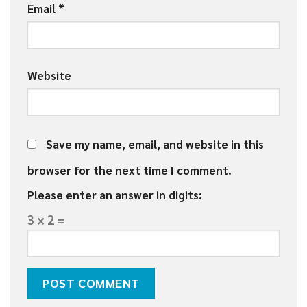
Email
*
Website
Save my name, email, and website in this
browser for the next time I comment.
Please enter an answer in digits:
3 × 2 =