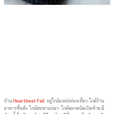
บ้าน
Heartbeat Fall
อยู่ใกล้แหล่งท่องเที่ยว-ใกล้ร้าน
อาหารชื่อดัง ใกล้สะพานปลา- ใกล้ตลาดนัดเปิดท้าย มี