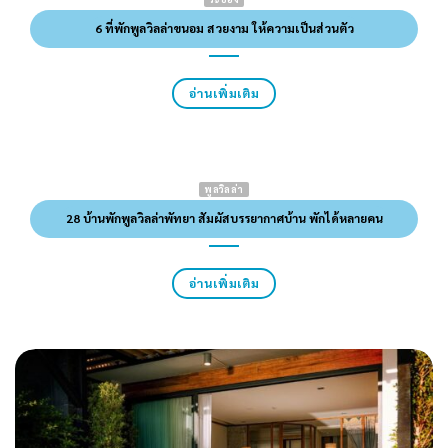
6 ที่พักพูลวิลล่าขนอม สวยงาม ให้ความเป็นส่วนตัว
อ่านเพิ่มเติม
พูลวิลล่า
28 บ้านพักพูลวิลล่าพัทยา สัมผัสบรรยากาศบ้าน พักได้หลายคน
อ่านเพิ่มเติม