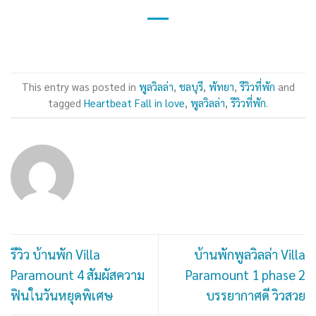
This entry was posted in
พูลวิลล่า
,
ชลบุรี
,
พัทยา
,
รีวิวที่พัก
and
tagged
Heartbeat Fall in love
,
พูลวิลล่า
,
รีวิวที่พัก
.
รีวิว บ้านพัก Villa
บ้านพักพูลวิลล่า Villa
Paramount 4 สัมผัสความ
Paramount 1 phase 2
ฟินในวันหยุดพิเศษ
บรรยากาศดี วิวสวย