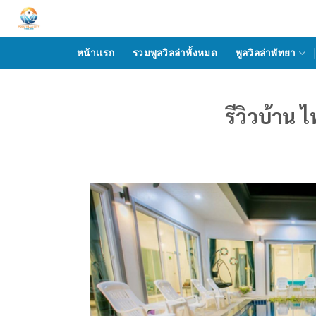
Skip
to
content
หน้าเเรก
รวมพูลวิลล่าทั้งหมด
พูลวิลล่าพัทยา
รีวิวบ้าน