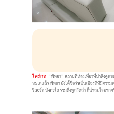
ไพร์เรท
“พัทยา” สถานที่ท่องเที่ยวที่น่าดึงดูด
ทะเลแล้ว พัทยา ยังได้ชื่อว่าเป็นเมืองที่ที่มี
รีสอร์ท บังกะโล รวมถึงพูลวิลล่า ก็น่าสนใจมากจ