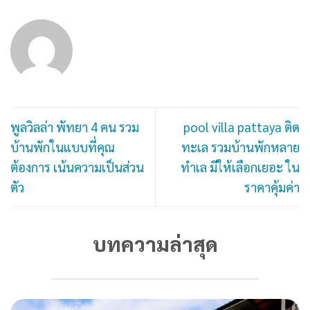
พูลวิลล่า พัทยา 4 คน รวม
pool villa pattaya ติด
บ้านพักในแบบที่คุณ
ทะเล รวมบ้านพักหลาย
ต้องการ เน้นความเป็นส่วน
ทำเล มีให้เลือกเยอะ ใน
ตัว
ราคาคุ้มค่า
บทความล่าสุด