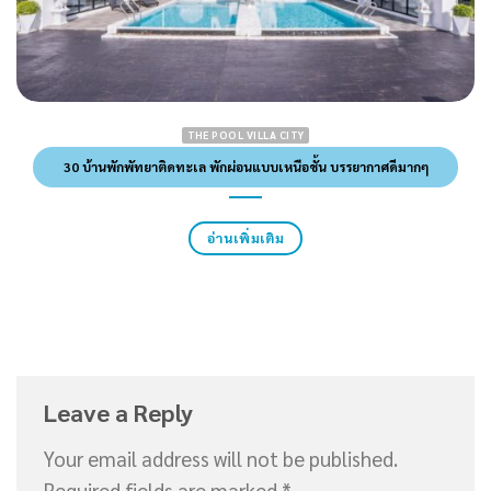
THE POOL VILLA CITY
30 บ้านพักพัทยาติดทะเล พักผ่อนแบบเหนือชั้น บรรยากาศดีมากๆ
อ่านเพิ่มเติม
Leave a Reply
Your email address will not be published.
Required fields are marked
*