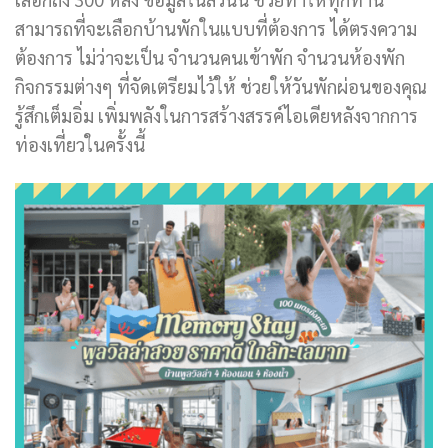
สามารถที่จะเลือกบ้านพักในแบบที่ต้องการ ได้ตรงความ
ต้องการ ไม่ว่าจะเป็น จำนวนคนเข้าพัก จำนวนห้องพัก
กิจกรรมต่างๆ ที่จัดเตรียมไว้ให้ ช่วยให้วันพักผ่อนของคุณ
รู้สึกเต็มอิ่ม เพิ่มพลังในการสร้างสรรค์ไอเดียหลังจากการ
ท่องเที่ยวในครั้งนี้