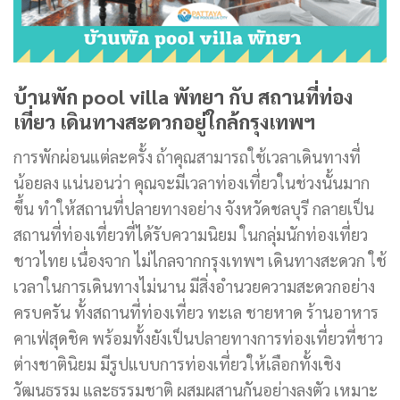
บ้านพัก pool villa พัทยา กับ สถานที่ท่อง
เที่ยว เดินทางสะดวกอยู่ใกล้กรุงเทพฯ
การพักผ่อนแต่ละครั้ง ถ้าคุณสามารถใช้เวลาเดินทางที่
น้อยลง แน่นอนว่า คุณจะมีเวลาท่องเที่ยวในช่วงนั้นมาก
ขึ้น ทำให้สถานที่ปลายทางอย่าง จังหวัดชลบุรี กลายเป็น
สถานที่ท่องเที่ยวที่ได้รับความนิยม ในกลุ่มนักท่องเที่ยว
ชาวไทย เนื่องจาก ไม่ไกลจากกรุงเทพฯ เดินทางสะดวก ใช้
เวลาในการเดินทางไม่นาน มีสิ่งอำนวยความสะดวกอย่าง
ครบครัน ทั้งสถานที่ท่องเที่ยว ทะเล ชายหาด ร้านอาหาร
คาเฟ่สุดชิค พร้อมทั้งยังเป็นปลายทางการท่องเที่ยวที่ชาว
ต่างชาตินิยม มีรูปแบบการท่องเที่ยวให้เลือกทั้งเชิง
วัฒนธรรม และธรรมชาติ ผสมผสานกันอย่างลงตัว เหมาะ