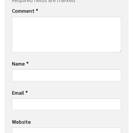
Comment
*
Name
*
Email
*
Website