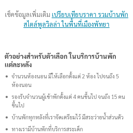
เช็คข้อมูลเพิ่มเติม
เปรียบเทียบราคา รวมบ้านพัก
สไตล์พูลวิลล่า ในพื้นที่เมืองพัทยา
ตัวอย่างสำหรับตัวเลือก ในบริการบ้านพัก
แต่ละหลัง
จำนวนห้องนอน มีให้เลือกตั้งแต่ 2 ห้อง ไปจนถึง 5
ห้องนอน
รองรับจำนวนผู้เข้าพักตั้งแต่ 4 คนขึ้นไป จนถึง 15 คน
ขึ้นไป
บ้านพักทุกหลังที่เราจัดเตรียมไว้ มีสระว่ายน้ำส่วนตัว
ทางเรามีบ้านพักที่บริการสระเด็ก