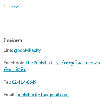
บทความ
ติดต่อเรา
Line:
@poolvillacity
Facebook:
The Poolvilla City - บ้านพูลวิลล่า บางแสน
พัทยา สัตหีบ
Tel:
02-114-8649
Email:
poolvillacity.th@gmail.com