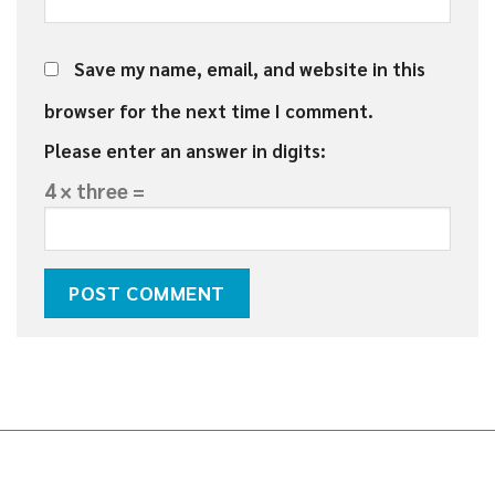
Save my name, email, and website in this
browser for the next time I comment.
Please enter an answer in digits:
4 × three =