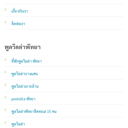
เกี่ยวกับเรา
ติดต่อเรา
พูลวิลล่าพัทยา
ที่พักพูลวิลล่า พัทยา
พูลวิลล่าบางแสน
พูลวิลล่าเกาะล้าน
poolvilla พัทยา
พูลวิลล่าพัทยาติดทะเล 15 คน
พูลวิลล่า