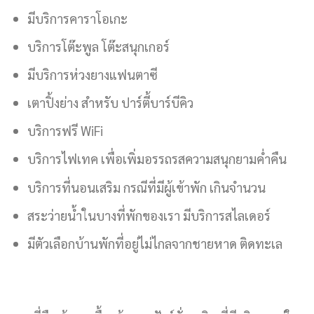
มีบริการคาราโอเกะ
บริการโต๊ะพูล โต๊ะสนุกเกอร์
มีบริการห่วงยางแฟนตาซี
เตาปิ้งย่าง สำหรับ ปาร์ตี้บาร์บีคิว
บริการฟรี WiFi
บริการไฟเทค เพื่อเพิ่มอรรถรสความสนุกยามค่ำคืน
บริการที่นอนเสริม กรณีที่มีผู้เข้าพัก เกินจำนวน
สระว่ายน้ำในบางที่พักของเรา มีบริการสไลเดอร์
มีตัวเลือกบ้านพักที่อยู่ไม่ไกลจากชายหาด ติดทะเล