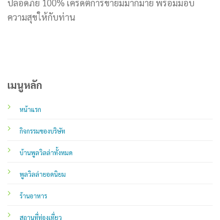
ปลอดภัย 100% เครดิตการขายมีมากมาย พร้อมมอบ
ความสุขให้กับท่าน
เมนูหลัก
หน้าแรก
กิจกรรมของบริษัท
บ้านพูลวิลล่าทั้งหมด
พูลวิลล่ายอดนิยม
ร้านอาหาร
สถานที่ท่องเที่ยว