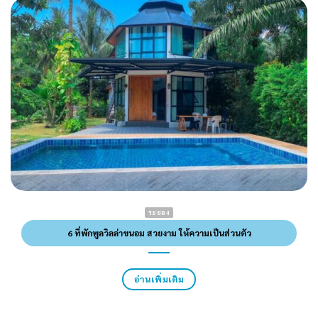
ระยอง
6 ที่พักพูลวิลล่าขนอม สวยงาม ให้ความเป็นส่วนตัว
อ่านเพิ่มเติม