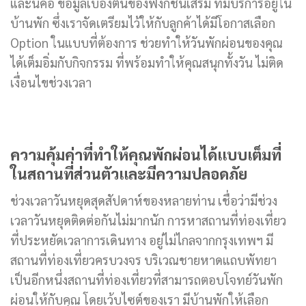
และนี่คือ ข้อมูลเบื้องต้นของฟังก์ชั่นเสริม ที่มีบริการอยู่ใน
บ้านพัก ซึ่งเราจัดเตรียมไว้ให้กับลูกค้าได้มีโอกาสเลือก
Option ในแบบที่ต้องการ ช่วยทำให้วันพักผ่อนของคุณ
ได้เต็มอิ่มกับกิจกรรม ที่พร้อมทำให้คุณสนุกทั้งวัน ไม่ติด
เงื่อนไขช่วงเวลา
ความคุ้มค่าที่ทำให้คุณพักผ่อนได้แบบเต็มที่
ในสถานที่ส่วนตัวและมีความปลอดภัย
ช่วงเวลาวันหยุดสุดสัปดาห์ของหลายท่าน เชื่อว่ามีช่วง
เวลาวันหยุดติดต่อกันไม่มากนัก การหาสถานที่ท่องเที่ยว
ที่ประหยัดเวลาการเดินทาง อยู่ไม่ไกลจากกรุงเทพฯ มี
สถานที่ท่องเที่ยวครบวงจร บริเวณชายหาดแถบพัทยา
เป็นอีกหนึ่งสถานที่ท่องเที่ยวที่สามารถตอบโจทย์วันพัก
ผ่อนให้กับคุณ โดยเว้บไซต์ของเรา มีบ้านพักให้เลือก