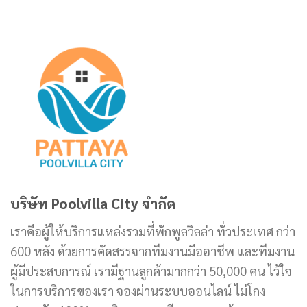
บริษัท Poolvilla City จำกัด
เราคือผู้ให้บริการแหล่งรวมที่พักพูลวิลล่า ทั่วประเทศ กว่า
600 หลัง ด้วยการคัดสรรจากทีมงานมืออาชีพ และทีมงาน
ผู้มีประสบการณ์ เรามีฐานลูกค้ามากกว่า 50,000 คน ไว้ใจ
ในการบริการของเรา จองผ่านระบบออนไลน์ ไม่โกง