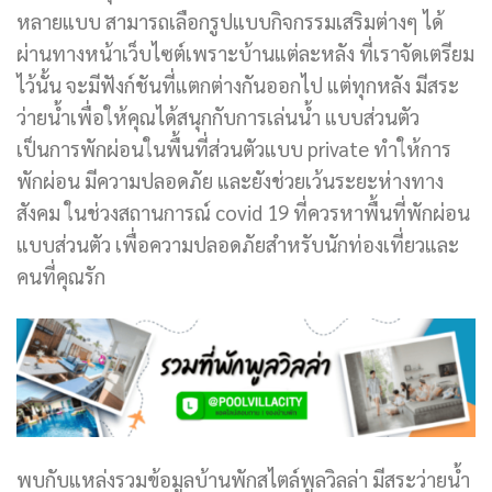
หลายแบบ สามารถเลือกรูปแบบกิจกรรมเสริมต่างๆ ได้
ผ่านทางหน้าเว็บไซต์เพราะบ้านแต่ละหลัง ที่เราจัดเตรียม
ไว้นั้น จะมีฟังก์ชันที่แตกต่างกันออกไป แต่ทุกหลัง มีสระ
ว่ายน้ำเพื่อให้คุณได้สนุกกับการเล่นน้ำ แบบส่วนตัว
เป็นการพักผ่อนในพื้นที่ส่วนตัวแบบ private ทำให้การ
พักผ่อน มีความปลอดภัย และยังช่วยเว้นระยะห่างทาง
สังคม ในช่วงสถานการณ์ covid 19 ที่ควรหาพื้นที่พักผ่อน
แบบส่วนตัว เพื่อความปลอดภัยสำหรับนักท่องเที่ยวและ
คนที่คุณรัก
พบกับแหล่งรวมข้อมูลบ้านพักสไตล์พูลวิลล่า มีสระว่ายน้ำ