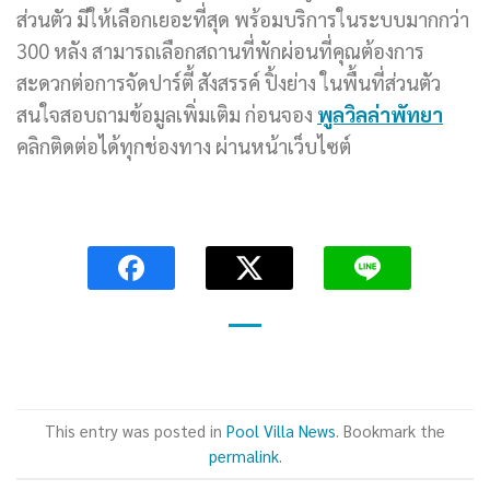
ส่วนตัว มีให้เลือกเยอะที่สุด พร้อมบริการในระบบมากกว่า
300 หลัง สามารถเลือกสถานที่พักผ่อนที่คุณต้องการ
สะดวกต่อการจัดปาร์ตี้ สังสรรค์ ปิ้งย่าง ในพื้นที่ส่วนตัว
สนใจสอบถามข้อมูลเพิ่มเติม ก่อนจอง
พูลวิลล่าพัทยา
คลิกติดต่อได้ทุกช่องทาง ผ่านหน้าเว็บไซต์
This entry was posted in
Pool Villa News
. Bookmark the
permalink
.