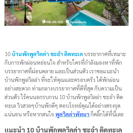
10
บ้านพักพูลวิลล่า ชะอํา ติดทะเล
บรรยากาศที่เหมาะ
กับการพักผ่อนหย่อนใจ สำหรับใครที่กำลังมองหาที่พัก
บรรยากาศที่ผ่อนคลาย และเป็นส่วนตัว เราขอแนะนำ
บ้านพักพูลวิลล่า ที่จะให้คุณและครอบครัว ได้พักผ่อน
อย่างสะดวก ท่ามกลางบรรยากาศที่ดีที่สุด กับความเป็น
ส่วนตัว ไร้คนนอกรบกวน 10 บ้านพักพูลวิลล่า ชะอํา ติด
ทะเล วิวสวยๆบ้านพักดีๆ ตอบโจทย์คุณได้อย่างตรงจุด
แน่นอน หรือหากสนใจ
พูลวิลล่าพัทยา
ก็คลิ๊กได้ที่นี่เลย
แนะนำ
10 บ้านพักพูลวิลล่า ชะอํา ติดทะเล