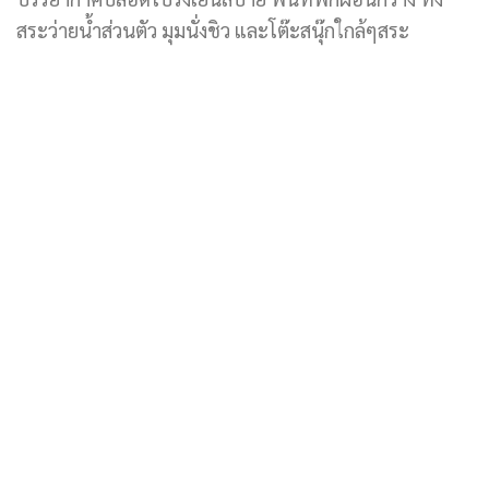
โทรจองบ้านพัก
กลับสู่สารบัญ
3.บ้านสายฟ้า พูลวิลล่า ชะอำ