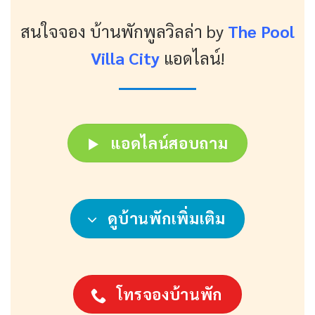
งดใช้เสียงดังหลัง 22.00 น.
ราคาในการเข้าพัก
(ราคาอาจมีการเปลี่ยนแปลง ตาม
ช่วงระยะเวลา)
ราคาเริ่มต้น 17,900+++ แล้วแต่
จำนวนผู้เข้าพัก
สนใจจอง บ้านพักพูลวิลล่า
by
The Pool
Villa City
แอดไลน์!