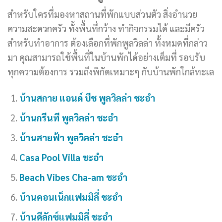
สำหรับใครที่มองหาสถานที่พักแบบส่วนตัว สิ่งอำนวย
ความสะดวกครัว ทั้งพื้นที่กว้าง ทำกิจกรรมได้ และมีครัว
สำหรับทำอาการ ต้องเลือกที่พักพูลวิลล่า ทั้งหมดที่กล่าว
มา คุณสามารถใช้พื้นที่ในบ้านพักได้อย่างเต็มที่ รอบรับ
ทุกความต้องการ รวมถึงพิกัดเหมาะๆ กับบ้านพักใกล้ทะเล
บ้านสกาย แอนด์ บีช พูลวิลล่า ชะอำ
บ้านกรีนที พูลวิลล่า ชะอำ
บ้านสายฟ้า พูลวิลล่า ชะอำ
Casa Pool Villa ชะอำ
Beach Vibes Cha-am ชะอำ
บ้านคอนเน็กแฟมมิลี่ ชะอำ
บ้านดีลักซ์แฟมมิลี่ ชะอำ