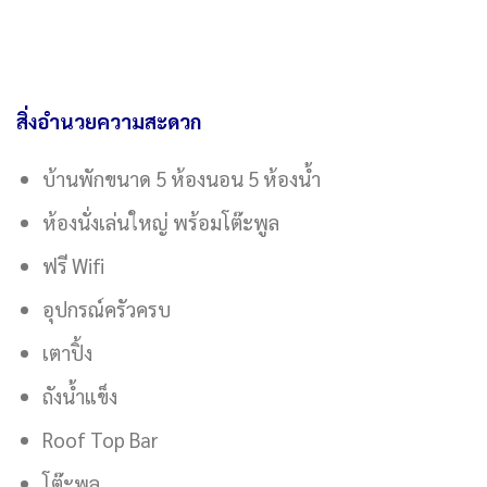
สิ่งอำนวยความสะดวก
บ้านพักขนาด 5 ห้องนอน 5 ห้องน้ำ