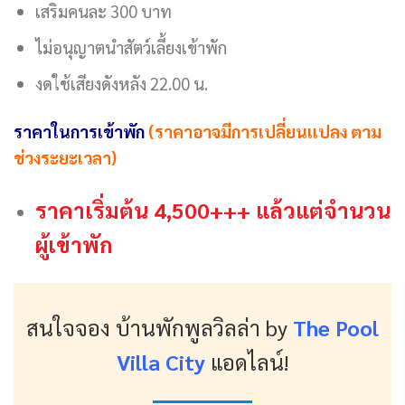
สิ่งอำนวยความสะดวก
บ้านพักขนาด 3 ห้องนอน 3 ห้องน้ำ
สระส่วนตัว 4×7 เมตร
สไลเดอร์
อุปกรณ์ครัว
เตาปิ้งย่าง