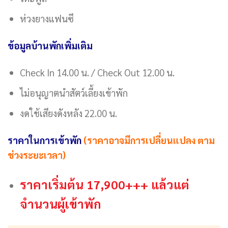
ห้องนั่งเล่นใหญ่ พร้อมโต๊ะพูล
ฟรี Wifi
อุปกรณ์ครัวครบ
เตาปิ้ง
ถังน้ำแข็ง
Roof Top Bar
โต๊ะพูล
ห่วงยางแฟนซี
ข้อมูลบ้านพักเพิ่มเติม
Check In 14.00 น. / Check Out 12.00 น.
ไม่อนุญาตนำสัตว์เลี้ยงเข้าพัก