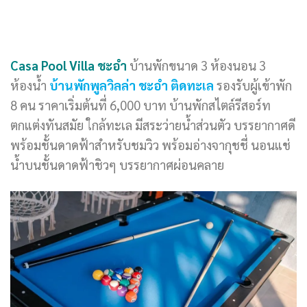
ข้อมูลบ้านพักเพิ่มเติม
Check In 14.00 น. / Check Out 12.00 น.
เสริมคนละ 300 บาท
ไม่อนุญาตนำสัตว์เลี้ยงเข้าพัก
งดใช้เสียงดังหลัง 22.00 น.
ราคาในการเข้าพัก
(ราคาอาจมีการเปลี่ยนแปลง ตาม
ช่วงระยะเวลา)
ราคาเริ่มต้น 4,500+++ แล้วแต่จำนวน
ผู้เข้าพัก