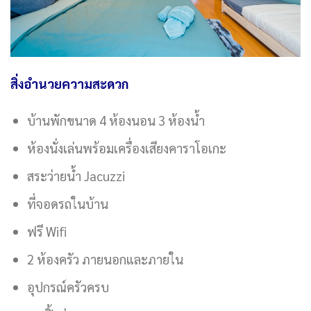
Villa City
แอดไลน์!
แอดไลน์สอบถาม
ดูบ้านพักเพิ่มเติม
โทรจองบ้านพัก