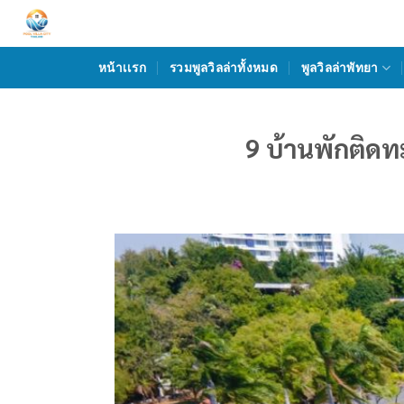
Skip
to
content
หน้าเเรก
รวมพูลวิลล่าทั้งหมด
พูลวิลล่าพัทยา
9 บ้านพักติดท