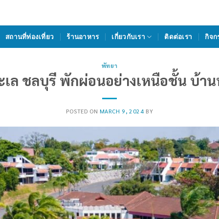
สถานที่ท่องเที่ยว
ร้านอาหาร
เกี่ยวกับเรา
ติดต่อเรา
กิจก
พัทยา
ะเล ชลบุรี พักผ่อนอย่างเหนือชั้น บ
POSTED ON
MARCH 9, 2024
BY