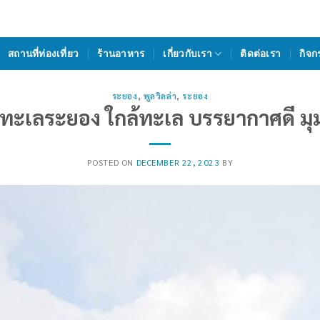
สถานที่ท่องเที่ยว
ร้านอาหาร
เกี่ยวกับเรา
ติดต่อเรา
กิจก
ระยอง
,
พูลวิลล่า
,
ระยอง
ดทะเลระยอง ใกล้ทะเล บรรยากาศดี มุ
POSTED ON
DECEMBER 22, 2023
BY