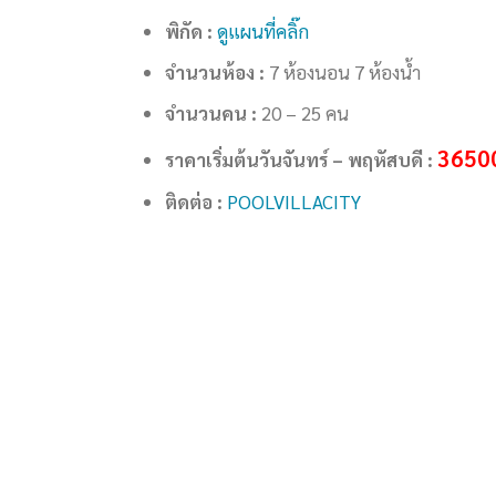
พิกัด :
ดูแผนที่คลิ๊ก
จำนวนห้อง :
7 ห้องนอน 7 ห้องน้ำ
จำนวนคน :
20 – 25 คน
3650
ราคาเริ่มต้นวันจันทร์ – พฤหัสบดี :
ติดต่อ :
POOLVILLACITY