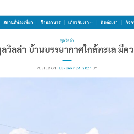
สถานที่ท่องเที่ยว
ร้านอาหาร
เกี่ยวกับเรา
ติดต่อเรา
กิจก
พูลวิลล่า
พูลวิลล่า บ้านบรรยากาศใกล้ทะเล มีคว
POSTED ON
FEBRUARY 24, 2024
BY