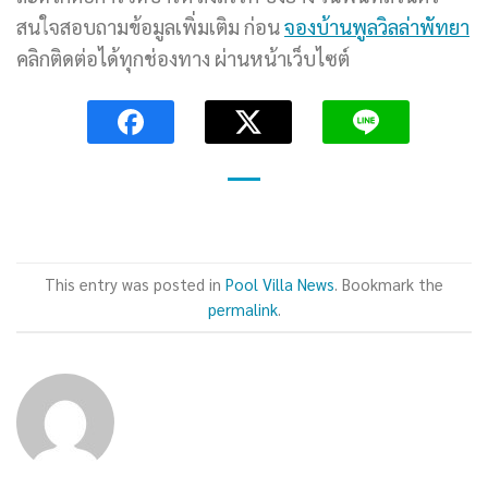
สนใจสอบถามข้อมูลเพิ่มเติม ก่อน
จองบ้านพูลวิลล่าพัทยา
คลิกติดต่อได้ทุกช่องทาง ผ่านหน้าเว็บไซต์
This entry was posted in
Pool Villa News
. Bookmark the
permalink
.