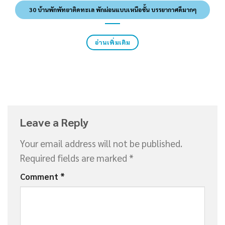
30 บ้านพักพัทยาติดทะเล พักผ่อนแบบเหนือชั้น บรรยากาศดีมากๆ
อ่านเพิ่มเติม
Leave a Reply
Your email address will not be published.
Required fields are marked
*
Comment
*