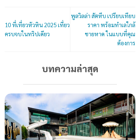
พูลวิลล่า สัตหีบ เปรียบเทียบ
10 ที่เที่ยวหัวหิน 2025 เที่ยว
ราคา พร้อมทำเลใกล้
ครบจบในทริปเดียว
ชายหาด ในแบบที่คุณ
ต้องการ
บทความล่าสุด