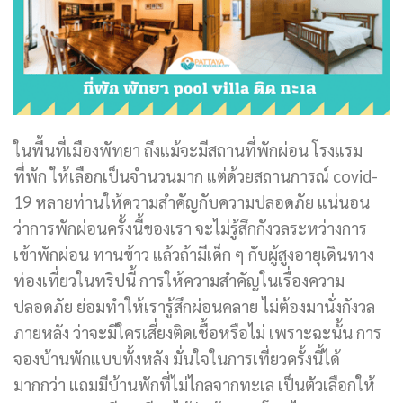
ในพื้นที่เมืองพัทยา ถึงแม้จะมีสถานที่พักผ่อน โรงแรม
ที่พัก ให้เลือกเป็นจำนวนมาก แต่ด้วยสถานการณ์ covid-
19 หลายท่านให้ความสำคัญกับความปลอดภัย แน่นอน
ว่าการพักผ่อนครั้งนี้ของเรา จะไม่รู้สึกกังวลระหว่างการ
เข้าพักผ่อน ทานข้าว แล้วถ้ามีเด็ก ๆ กับผู้สูงอายุเดินทาง
ท่องเที่ยวในทริปนี้ การให้ความสำคัญในเรื่องความ
ปลอดภัย ย่อมทำให้เรารู้สึกผ่อนคลาย ไม่ต้องมานั่งกังวล
ภายหลัง ว่าจะมีใครเสี่ยงติดเชื้อหรือไม่ เพราะฉะนั้น การ
จองบ้านพักแบบทั้งหลัง มั่นใจในการเที่ยวครั้งนี้ได้
มากกว่า แถมมีบ้านพักที่ไม่ไกลจากทะเล เป็นตัวเลือกให้