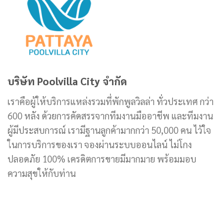
บริษัท Poolvilla City จำกัด
เราคือผู้ให้บริการแหล่งรวมที่พักพูลวิลล่า ทั่วประเทศ กว่า
600 หลัง ด้วยการคัดสรรจากทีมงานมืออาชีพ และทีมงาน
ผู้มีประสบการณ์ เรามีฐานลูกค้ามากกว่า 50,000 คน ไว้ใจ
ในการบริการของเรา จองผ่านระบบออนไลน์ ไม่โกง
ปลอดภัย 100% เครดิตการขายมีมากมาย พร้อมมอบ
ความสุขให้กับท่าน