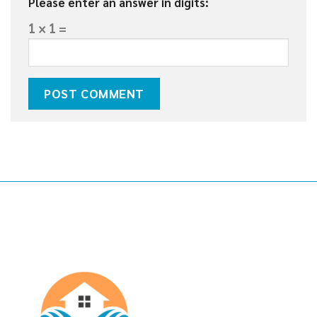
Please enter an answer in digits:
1 × 1 =