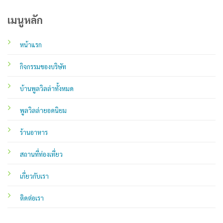
เมนูหลัก
หน้าแรก
กิจกรรมของบริษัท
บ้านพูลวิลล่าทั้งหมด
พูลวิลล่ายอดนิยม
ร้านอาหาร
สถานที่ท่องเที่ยว
เกี่ยวกับเรา
ติดต่อเรา