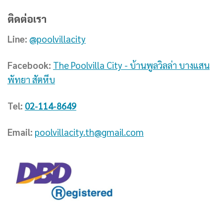
ติดต่อเรา
Line:
@poolvillacity
Facebook:
The Poolvilla City - บ้านพูลวิลล่า บางแสน
พัทยา สัตหีบ
Tel:
02-114-8649
Email:
poolvillacity.th@gmail.com