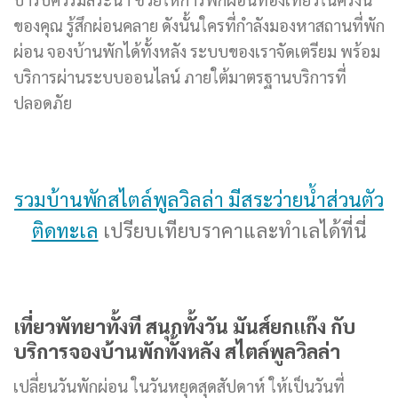
ของคุณ รู้สึกผ่อนคลาย ดังนั้นใครที่กำลังมองหาสถานที่พัก
ผ่อน จองบ้านพักได้ทั้งหลัง ระบบของเราจัดเตรียม พร้อม
บริการผ่านระบบออนไลน์ ภายใต้มาตรฐานบริการที่
ปลอดภัย
รวมบ้านพักสไตล์พูลวิลล่า มีสระว่ายน้ำส่วนตัว
ติดทะเล
เปรียบเทียบราคาและทำเลได้ที่นี่
เที่ยวพัทยาทั้งที สนุกทั้งวัน มันส์ยกแก๊ง กับ
บริการจองบ้านพักทั้งหลัง สไตล์พูลวิลล่า
เปลี่ยนวันพักผ่อน ในวันหยุดสุดสัปดาห์ ให้เป็นวันที่