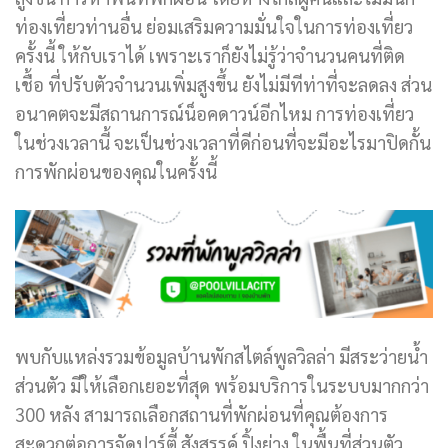
ท่องเที่ยวท่านอื่น ย่อมเสริมความมั่นใจในการท่องเที่ยว
ครั้งนี้ ให้กับเราได้ เพราะเราก็ยังไม่รู้ว่าจำนวนคนที่ติด
เชื้อ ที่ปรับตัวจำนวนเพิ่มสูงขึ้น ยังไม่มีทีท่าที่จะลดลง ส่วน
อนาคตจะมีสถานการณ์น็อคดาวน์อีกไหม การท่องเที่ยว
ในช่วงเวลานี้ จะเป็นช่วงเวลาที่ดีก่อนที่จะมีอะไรมาปิดกั้น
การพักผ่อนของคุณในครั้งนี้
พบกับแหล่งรวมข้อมูลบ้านพักสไตล์พูลวิลล่า มีสระว่ายน้ำ
ส่วนตัว มีให้เลือกเยอะที่สุด พร้อมบริการในระบบมากกว่า
300 หลัง สามารถเลือกสถานที่พักผ่อนที่คุณต้องการ
สะดวกต่อการจัดปาร์ตี้ สังสรรค์ ปิ้งย่าง ในพื้นที่ส่วนตัว