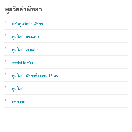
พูลวิลล่าพัทยา
ที่พักพูลวิลล่า พัทยา
พูลวิลล่าบางแสน
พูลวิลล่าเกาะล้าน
poolvilla พัทยา
พูลวิลล่าพัทยาติดทะเล 15 คน
พูลวิลล่า
บทความ