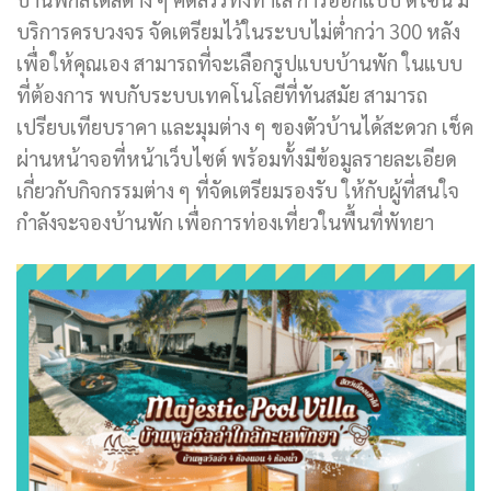
บริการครบวงจร จัดเตรียมไว้ในระบบไม่ต่ำกว่า 300 หลัง
เพื่อให้คุณเอง สามารถที่จะเลือกรูปแบบบ้านพัก ในแบบ
ที่ต้องการ พบกับระบบเทคโนโลยีที่ทันสมัย สามารถ
เปรียบเทียบราคา และมุมต่าง ๆ ของตัวบ้านได้สะดวก เช็ค
ผ่านหน้าจอที่หน้าเว็บไซต์ พร้อมทั้งมีข้อมูลรายละเอียด
เกี่ยวกับกิจกรรมต่าง ๆ ที่จัดเตรียมรองรับ ให้กับผู้ที่สนใจ
กำลังจะจองบ้านพัก เพื่อการท่องเที่ยวในพื้นที่พัทยา