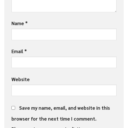
Name
*
Email
*
Website
Save my name, email, and website in this
browser for the next time I comment.