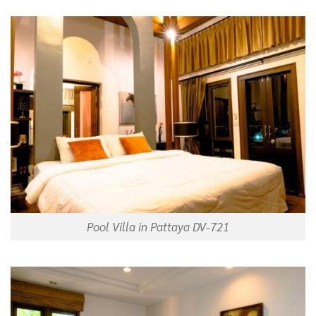
Pool Villa in Pattaya DV-721