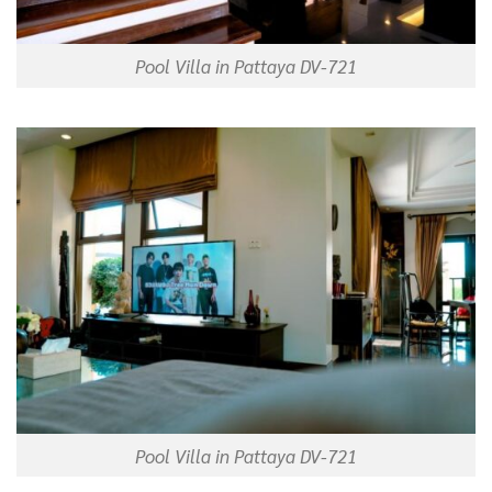
Pool Villa in Pattaya DV-721
Pool Villa in Pattaya DV-721