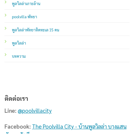
พูลวิลล่าเกาะล้าน
poolvilla พัทยา
พูลวิลล่าพัทยาติดทะเล 15 คน
พูลวิลล่า
บทความ
ติดต่อเรา
Line:
@poolvillacity
Facebook:
The Poolvilla City - บ้านพูลวิลล่า บางแสน