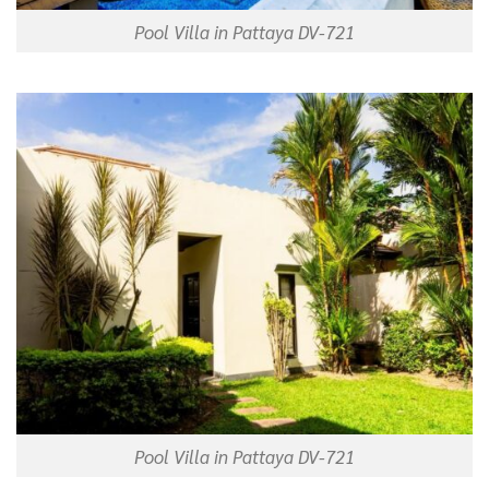
Pool Villa in Pattaya DV-721
Pool Villa in Pattaya DV-721