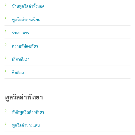
บ้านพูลวิลล่าทั้งหมด
พูลวิลล่ายอดนิยม
ร้านอาหาร
สถานที่ท่องเที่ยว
เกี่ยวกับเรา
ติดต่อเรา
พูลวิลล่าพัทยา
ที่พักพูลวิลล่า พัทยา
พูลวิลล่าบางแสน