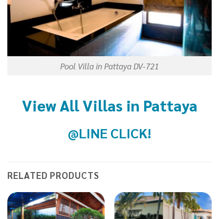
Pool Villa in Pattaya DV-721
View All Villas in Pattaya
@LINE CLICK!
RELATED PRODUCTS