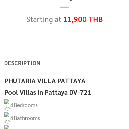
Starting at
11,900 THB
DESCRIPTION
PHUTARIA VILLA PATTAYA
Pool Villas in Pattaya DV-721
4 Bedrooms
4 Bathrooms