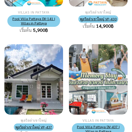
VILLAS IN PATTAYA
พูลวิลล่าเขาใหญ่
Pool Villa Pattaya DV-141 |
พูลวิลล่าเขาใหญ่ VP-430
Villas in Pattaya
เริ่มต้น
14,900
฿
เริ่มต้น
5,900
฿
พูลวิลล่าเขาใหญ่
VILLAS IN PATTAYA
Pool Villa Pattaya DV-437 |
พูลวิลล่าเขาใหญ่ VP-437
Villas in Pattaya