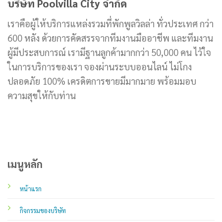
บริษัท Poolvilla City จำกัด
เราคือผู้ให้บริการแหล่งรวมที่พักพูลวิลล่า ทั่วประเทศ กว่า
600 หลัง ด้วยการคัดสรรจากทีมงานมืออาชีพ และทีมงาน
ผู้มีประสบการณ์ เรามีฐานลูกค้ามากกว่า 50,000 คน ไว้ใจ
ในการบริการของเรา จองผ่านระบบออนไลน์ ไม่โกง
ปลอดภัย 100% เครดิตการขายมีมากมาย พร้อมมอบ
ความสุขให้กับท่าน
เมนูหลัก
หน้าแรก
กิจกรรมของบริษัท