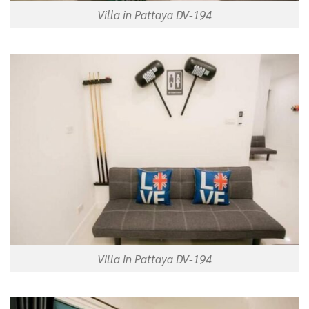
Villa in Pattaya DV-194
Villa in Pattaya DV-194