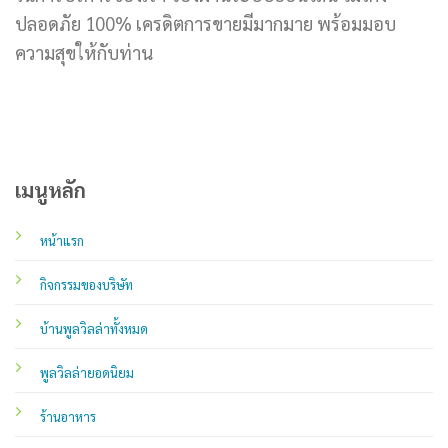
ปลอดภัย 100% เครดิตการขายมีมากมาย พร้อมมอบ
ความสุขให้กับท่าน
เมนูหลัก
หน้าแรก
กิจกรรมของบริษัท
บ้านพูลวิลล่าทั้งหมด
พูลวิลล่ายอดนิยม
ร้านอาหาร