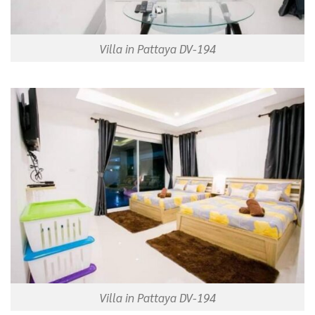
Villa in Pattaya DV-194
Villa in Pattaya DV-194