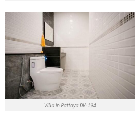
Villa in Pattaya DV-194