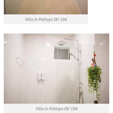
Villa in Pattaya DV-194
Villa in Pattaya DV-194