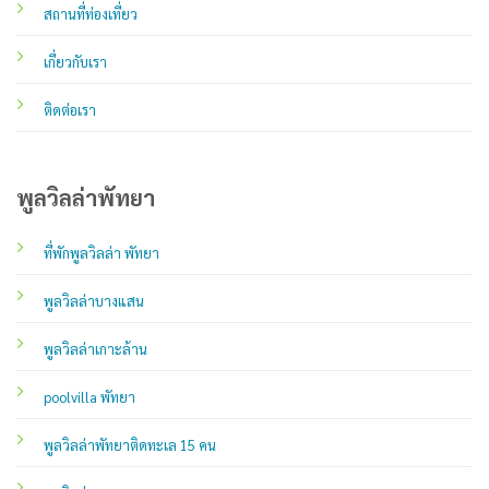
สถานที่ท่องเที่ยว
เกี่ยวกับเรา
ติดต่อเรา
พูลวิลล่าพัทยา
ที่พักพูลวิลล่า พัทยา
พูลวิลล่าบางแสน
พูลวิลล่าเกาะล้าน
poolvilla พัทยา
พูลวิลล่าพัทยาติดทะเล 15 คน