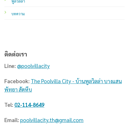
พูลวิลล่า
บทความ
ติดต่อเรา
Line:
@poolvillacity
Facebook:
The Poolvilla City - บ้านพูลวิลล่า บางแสน
พัทยา สัตหีบ
Tel:
02-114-8649
Email:
poolvillacity.th@gmail.com