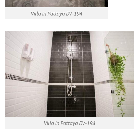
Villa in Pattaya DV-194
Villa in Pattaya DV-194