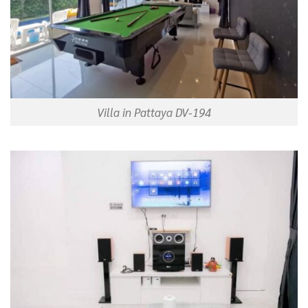
Villa in Pattaya DV-194