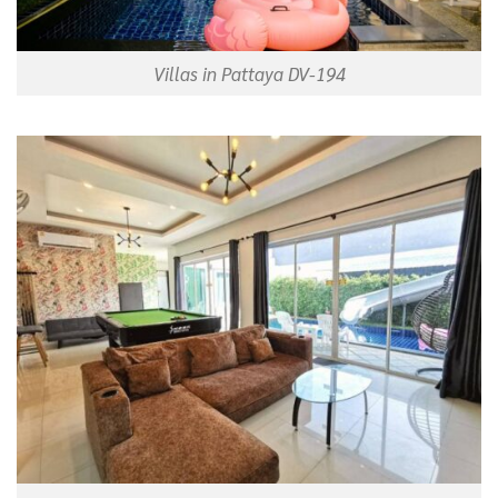
Villas in Pattaya DV-194