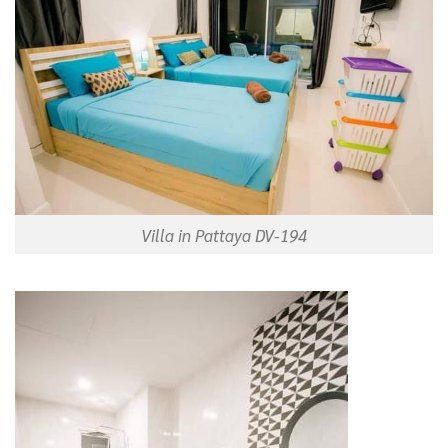
Villa in Pattaya DV-194