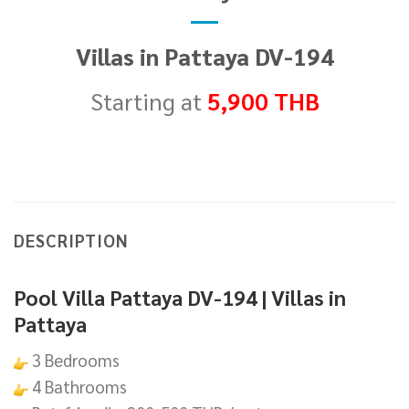
Villas in Pattaya DV-194
Starting at
5,900 THB
DESCRIPTION
Pool Villa Pattaya DV-194 | Villas in
Pattaya
3 Bedrooms
4 Bathrooms