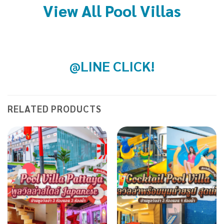
View All Pool Villas
@LINE CLICK!
RELATED PRODUCTS