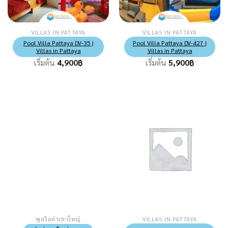
VILLAS IN PATTAYA
VILLAS IN PATTAYA
Pool Villa Pattaya DV-35 |
Pool Villa Pattaya DV-427 |
Villas in Pattaya
Villas in Pattaya
เริ่มต้น
4,900
฿
เริ่มต้น
5,900
฿
พูลวิลล่าเขาใหญ่
VILLAS IN PATTAYA