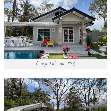
บ้านพูลวิลล่า VALLEY 9