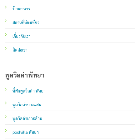
ร้านอาหาร
สถานที่ท่องเที่ยว
เกี่ยวกับเรา
ติดต่อเรา
พูลวิลล่าพัทยา
ที่พักพูลวิลล่า พัทยา
พูลวิลล่าบางแสน
พูลวิลล่าเกาะล้าน
poolvilla พัทยา