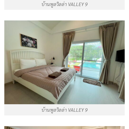
บ้านพูลวิลล่า VALLEY 9
บ้านพูลวิลล่า VALLEY 9