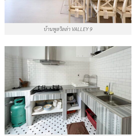
บ้านพูลวิลล่า VALLEY 9