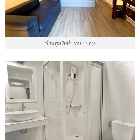
บ้านพูลวิลล่า VALLEY 9