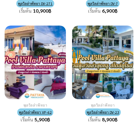
พูลวิลล่าพัทยา DV-271
พูลวิลล่าพัทยา DV-7
เริ่มต้น
10,900
฿
เริ่มต้น
6,900
฿
พูลวิลล่าพัทยา
พูลวิลล่าพัทยา
พูลวิลล่าพัทยา VP-62
พูลวิลล่าพัทยา DV-23
เริ่มต้น
5,900
฿
เริ่มต้น
8,900
฿