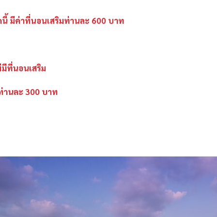
กนี้ มีค่าที่นอนเสริมท่านละ 600 บาท
ม่มีที่นอนเสริม
กท่านละ 300 บาท