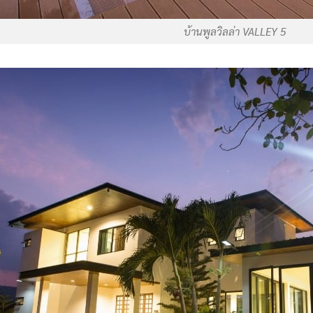
บ้านพูลวิลล่า VALLEY 5