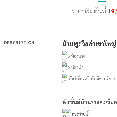
ราคาเริ่มต้นที่
19,
DESCRIPTION
บ้านพูลวิลล่าเขาใหญ
5 ห้องนอน
6 ห้องน้ำ
สัตว์เลี้ยงเข้าพักมีค่าบริกา
ฟังชั่นส์บ้านรายละเอียด ม
สระว่ายน้ำ