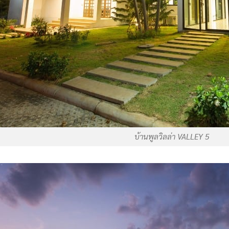
บ้านพูลวิลล่า VALLEY 5