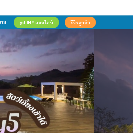
@LINE แอดไลน์
รีวิวลูกค้า
รรม