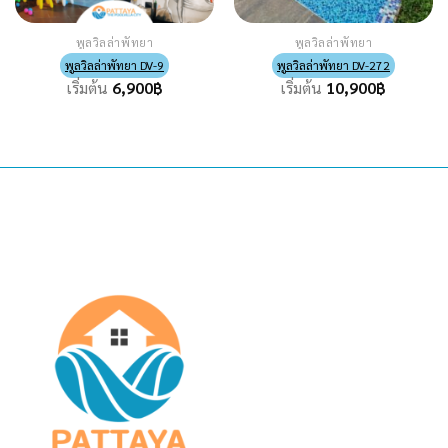
พูลวิลล่าพัทยา
พูลวิลล่าพัทยา
พูลวิลล่าพัทยา DV-9
พูลวิลล่าพัทยา DV-272
เริ่มต้น
6,900
฿
เริ่มต้น
10,900
฿