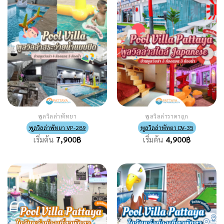
พูลวิลล่าพัทยา
พูลวิลล่าราคาถูก
พูลวิลล่าพัทยา VP-289
พูลวิลล่าพัทยา DV-35
เริ่มต้น
7,900
฿
เริ่มต้น
4,900
฿