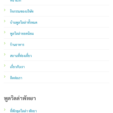
หน้าแรก
กิจกรรมของบริษัท
บ้านพูลวิลล่าทั้งหมด
พูลวิลล่ายอดนิยม
ร้านอาหาร
สถานที่ท่องเที่ยว
เกี่ยวกับเรา
ติดต่อเรา
พูลวิลล่าพัทยา
ที่พักพูลวิลล่า พัทยา