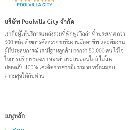
บริษัท Poolvilla City จำกัด
เราคือผู้ให้บริการแหล่งรวมที่พักพูลวิลล่า ทั่วประเทศ กว่า
600 หลัง ด้วยการคัดสรรจากทีมงานมืออาชีพ และทีมงาน
ผู้มีประสบการณ์ เรามีฐานลูกค้ามากกว่า 50,000 คน ไว้ใจ
ในการบริการของเรา จองผ่านระบบออนไลน์ ไม่โกง
ปลอดภัย 100% เครดิตการขายมีมากมาย พร้อมมอบ
ความสุขให้กับท่าน
เมนูหลัก