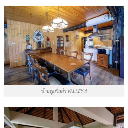
บ้านพูลวิลล่า VALLEY 4