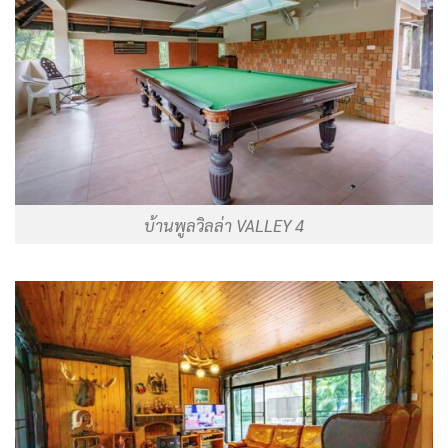
บ้านพูลวิลล่า VALLEY 4