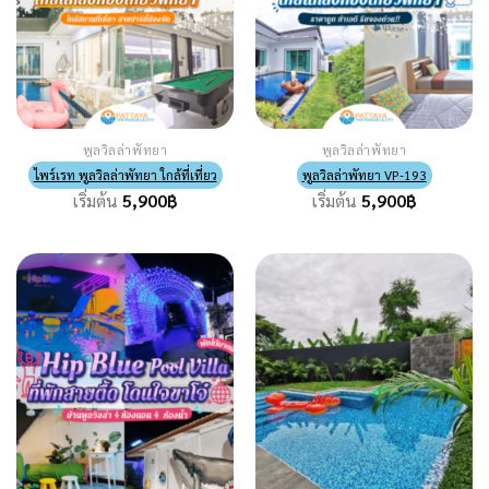
พูลวิลล่าพัทยา
พูลวิลล่าพัทยา
ไพร์เรท พูลวิลล่าพัทยา ใกล้ที่เที่ยว
พูลวิลล่าพัทยา VP-193
เริ่มต้น
5,900
฿
เริ่มต้น
5,900
฿