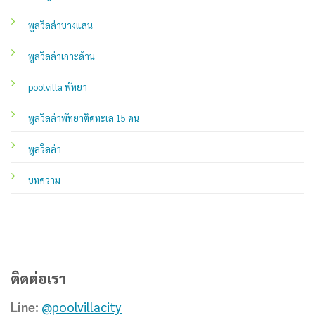
พูลวิลล่าบางแสน
พูลวิลล่าเกาะล้าน
poolvilla พัทยา
พูลวิลล่าพัทยาติดทะเล 15 คน
พูลวิลล่า
บทความ
ติดต่อเรา
Line:
@poolvillacity