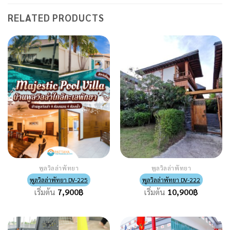
RELATED PRODUCTS
พูลวิลล่าพัทยา
พูลวิลล่าพัทยา
พูลวิลล่าพัทยา DV-225
พูลวิลล่าพัทยา DV-222
เริ่มต้น
7,900
฿
เริ่มต้น
10,900
฿