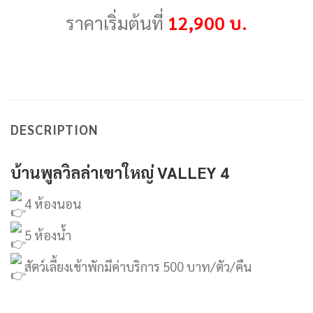
ราคาเริ่มต้นที่
12,900 บ.
DESCRIPTION
บ้านพูลวิลล่าเขาใหญ่ VALLEY 4
4 ห้องนอน
5 ห้องน้ำ
สัตว์เลี้ยงเข้าพักมีค่าบริการ 500 บาท/ตัว/คืน