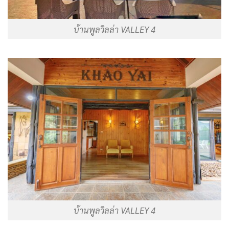
บ้านพูลวิลล่า VALLEY 4
บ้านพูลวิลล่า VALLEY 4