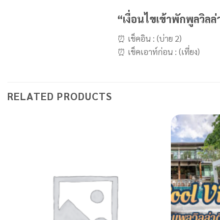
“เงื่อนไขเข้าพักพูลวิลล
⏰ เช็คอิน : (บ่าย 2)
⏰ เช็คเอาท์ก่อน : (เที่ยง)
RELATED PRODUCTS