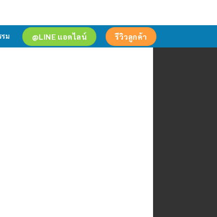
@LINE แอดไลน์
รีวิวลูกค้า
รรม