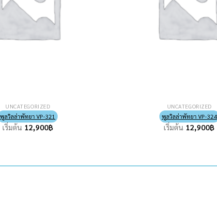
UNCATEGORIZED
UNCATEGORIZED
พูลวิลล่าพัทยา VP-321
พูลวิลล่าพัทยา VP-324
เริ่มต้น
12,900
฿
เริ่มต้น
12,900
฿