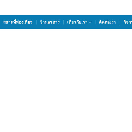
สถานที่ท่องเที่ยว
ร้านอาหาร
เกี่ยวกับเรา
ติดต่อเรา
กิจก