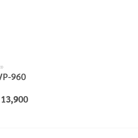
ED
 VP-960
– 13,900