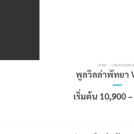
HOME
/
UNCATEGORIZ
พูลวิลล่าพัทยา
เริ่มต้น 10,900 