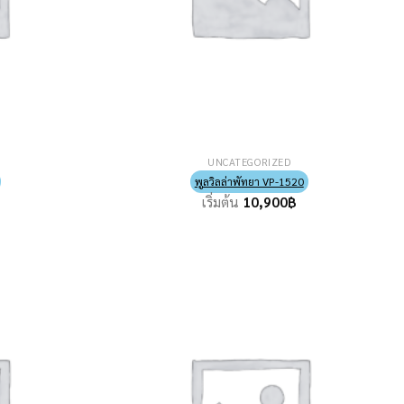
UNCATEGORIZED
พูลวิลล่าพัทยา VP-1520
เริ่มต้น
10,900
฿