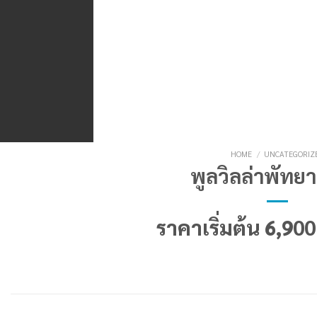
HOME
/
UNCATEGORIZ
พูลวิลล่าพัทย
ราคาเริ่มต้น 6,90