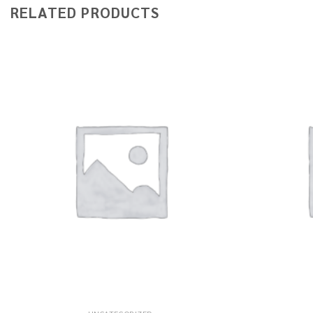
RELATED PRODUCTS