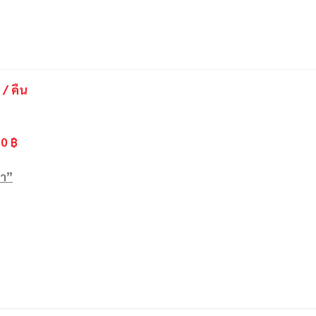
 / คืน
0 ฿
ยา”