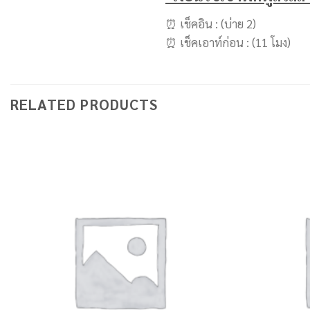
⏰ เช็คอิน : (บ่าย 2)
⏰ เช็คเอาท์ก่อน : (11 โมง)
RELATED PRODUCTS