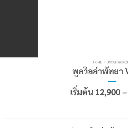
HOME
/
UNCATEGORIZ
พูลวิลล่าพัทยา
เริ่มต้น 12,900 