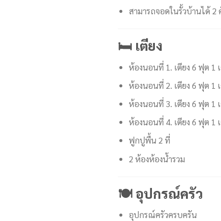
สามารถจอดในรั้วบ้านได้ 2 ค
🛏️ เตียง
ห้องนอนที่ 1. เตียง 6 ฟุต 1 
ห้องนอนที่ 2. เตียง 6 ฟุต 1 
ห้องนอนที่ 3. เตียง 6 ฟุต 1 
ห้องนอนที่ 4. เตียง 6 ฟุต 1 เ
ฟูกปูพื้น 2 ที่
2 ห้องห้องน้ำรวม
🍽 อุปกรณ์ครัว
อุปกรณ์ครัวครบครัน