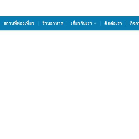
สถานที่ท่องเที่ยว
ร้านอาหาร
เกี่ยวกับเรา
ติดต่อเรา
กิจก