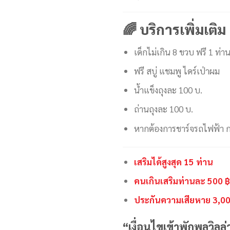
🌈 บริการเพิ่มเติม
เด็กไม่เกิน 8 ขวบ ฟรี 1 ท่าน
ฟรี สบู่ แชมพู ไดร์เป่าผม
น้ำแข็งถุงละ 100 บ.
ถ่านถุงละ 100 บ.
หากต้องการชาร์จรถไฟฟ้า กร
เสริมได้สูงสุด 15 ท่าน
คนเกินเสริมท่านละ 500 
ประกันความเสียหาย 3,00
“เงื่อนไขเข้าพักพูลวิลล