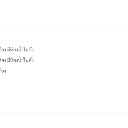
ตียง มีห้องน้ำในตัว
ตียง มีห้องน้ำในตัว
ตียง
฿