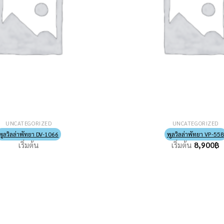
UNCATEGORIZED
UNCATEGORIZED
พูลวิลล่าพัทยา DV-1066
พูลวิลล่าพัทยา VP-558
เริ่มต้น
เริ่มต้น
8,900
฿