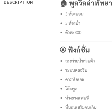
🏠 พูลวิลล่าพัทย
DESCRIPTION
3 ห้องนอน
3 ห้องน้ำ
ตัวละ300
🏵 ฟังก์ชั่น
สระว่ายน้ำส่วนตัว
ระบบคลอรีน
คาราโอเกะ
โต๊ะพูล
ห่วงยางแฟนซี
ที่นอนเสริมคนเกิน