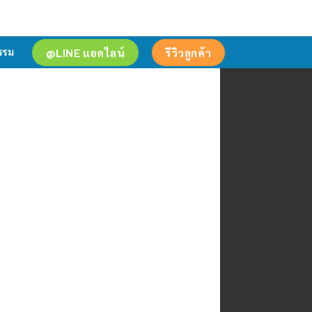
@LINE แอดไลน์
รีวิวลูกค้า
รรม