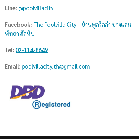
Line:
@poolvillacity
Facebook:
The Poolvilla City - บ้านพูลวิลล่า บางแสน
พัทยา สัตหีบ
Tel:
02-114-8649
Email:
poolvillacity.th@gmail.com