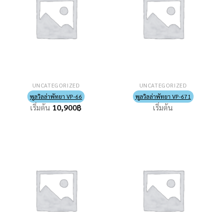
UNCATEGORIZED
UNCATEGORIZED
พูลวิลล่าพัทยา VP-66
พูลวิลล่าพัทยา VP-671
เริ่มต้น
10,900
฿
เริ่มต้น