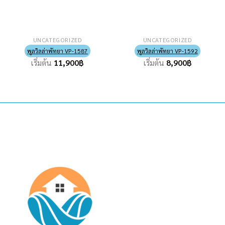
UNCATEGORIZED
UNCATEGORIZED
พูลวิลล่าพัทยา VP-1587
พูลวิลล่าพัทยา VP-1592
เริ่มต้น
11,900
฿
เริ่มต้น
8,900
฿