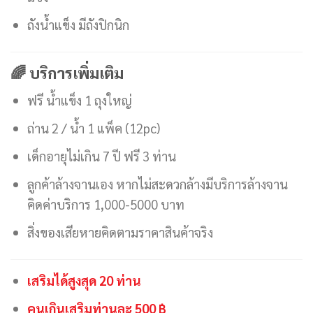
ถังน้ำแข็ง มีถังปิกนิก
🌈 บริการเพิ่มเติม
ฟรี น้ำแข็ง 1 ถุงใหญ่
ถ่าน 2 / น้ำ 1 แพ็ค (12pc)
เด็กอายุไม่เกิน 7 ปี ฟรี 3 ท่าน
ลูกค้าล้างจานเอง หากไม่สะดวกล้างมีบริการล้างจาน
คิดค่าบริการ 1,000-5000 บาท
สิ่งของเสียหายคิดตามราคาสินค้าจริง
เสริมได้สูงสุด 20 ท่าน
คนเกินเสริมท่านละ 500 ฿