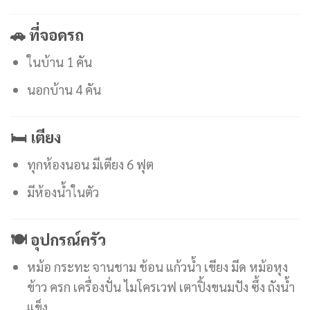
🚗 ที่จอดรถ
ในบ้าน 1 คัน
นอกบ้าน 4 คัน
🛏️ เตียง
ทุกห้องนอน มีเตียง 6 ฟุต
มีห้องน้ำในตัว
🍽 อุปกรณ์ครัว
หม้อ กระทะ จานชาม ช้อน แก้วน้ำ เขียง มีด หม้อหุง
ข้าว ครก เครื่องปั่น ไมโครเวฟ เตาปิ้งขนมปัง ซึ้ง ถังน้ำ
แข็ง