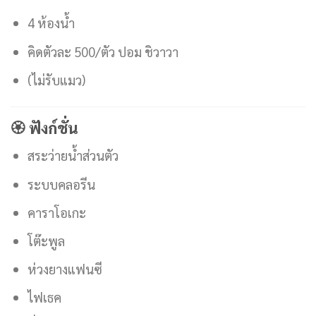
4 ห้องน้ำ
คิดตัวละ 500/ตัว ปอม ชิวาวา
(ไม่รับแมว)
🏵 ฟังก์ชั่น
สระว่ายน้ำส่วนตัว
ระบบคลอรีน
คาราโอเกะ
โต๊ะพูล
ห่วงยางแฟนซี
ไฟเธค