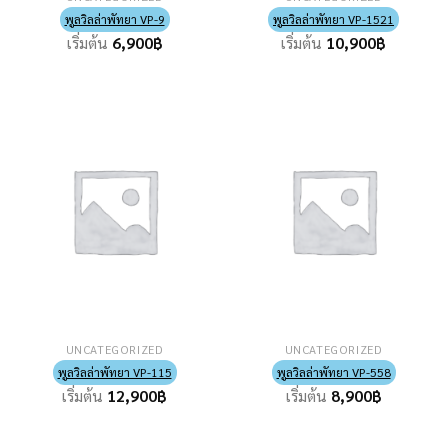
พูลวิลล่าพัทยา VP-9
พูลวิลล่าพัทยา VP-1521
เริ่มต้น
6,900
฿
เริ่มต้น
10,900
฿
UNCATEGORIZED
UNCATEGORIZED
พูลวิลล่าพัทยา VP-115
พูลวิลล่าพัทยา VP-558
เริ่มต้น
12,900
฿
เริ่มต้น
8,900
฿