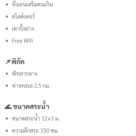
ที่นอนเสริมคนเกิน
สไลด์เดอร์
เตาปิ้งย่าง
Free Wifi
📌พิกัด
พัทยากลาง
ห่างทะเล 2.5 กม.
🌊 ขนาดสระน้ำ
ขนาดสระน้ำ 12×3 ม.
ความลึกสระ 150 ซม.