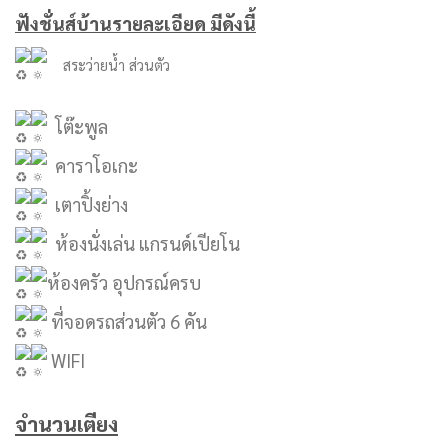
ฟังชั่นส์บ้านรายละเอียด มีดังนี้
สระว่ายน้ำ ส่วนตัว
โต๊ะพูล
คาราโอเกะ
เตาปิ้งย่าง
ห้องนั่งเล่น แกรนด์เปียโน
ห้องครัว อุปกรณ์ครบ
ที่จอดรถส่วนตัว 6 คัน
WIFI
จำนวนเตียง