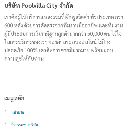
บริษัท Poolvilla City จำกัด
เราคือผู้ให้บริการแหล่งรวมที่พักพูลวิลล่า ทั่วประเทศ กว่า
600 หลัง ด้วยการคัดสรรจากทีมงานมืออาชีพ และทีมงาน
ผู้มีประสบการณ์ เรามีฐานลูกค้ามากกว่า 50,000 คน ไว้ใจ
ในการบริการของเรา จองผ่านระบบออนไลน์ ไม่โกง
ปลอดภัย 100% เครดิตการขายมีมากมาย พร้อมมอบ
ความสุขให้กับท่าน
เมนูหลัก
หน้าแรก
กิจกรรมของบริษัท