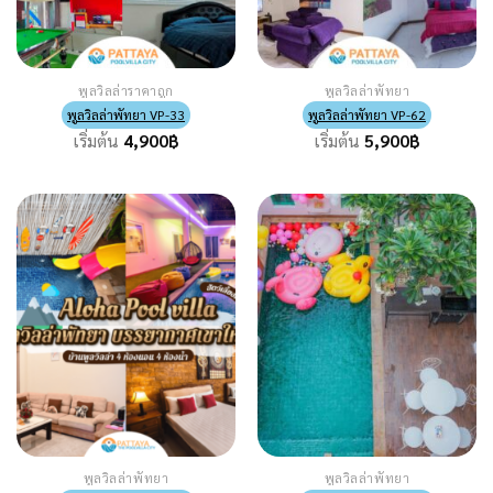
พูลวิลล่าราคาถูก
พูลวิลล่าพัทยา
พูลวิลล่าพัทยา VP-33
พูลวิลล่าพัทยา VP-62
เริ่มต้น
4,900
฿
เริ่มต้น
5,900
฿
พูลวิลล่าพัทยา
พูลวิลล่าพัทยา