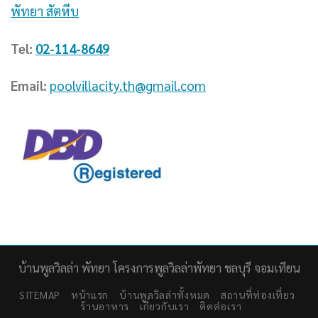
พัทยา สัตหีบ
Tel:
02-114-8649
Email:
poolvillacity.th@gmail.com
บ้านพูลวิลล่า พัทยา โครงการพูลวิลล่าพัทยา ชลบุรี จอมเทียน
SITEMAP
หน้าแรก
บ้านพูลวิลล่าทั้งหมด
สถานที่ท่องเที่ยว
ร้านอาหาร
เกี่ยวกับเรา
ติดต่อเรา