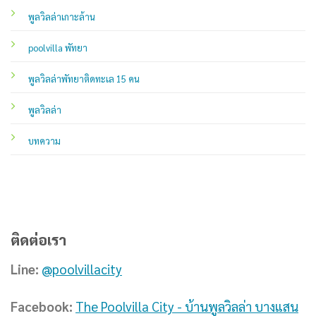
พูลวิลล่าเกาะล้าน
poolvilla พัทยา
พูลวิลล่าพัทยาติดทะเล 15 คน
พูลวิลล่า
บทความ
ติดต่อเรา
Line:
@poolvillacity
Facebook:
The Poolvilla City - บ้านพูลวิลล่า บางแสน