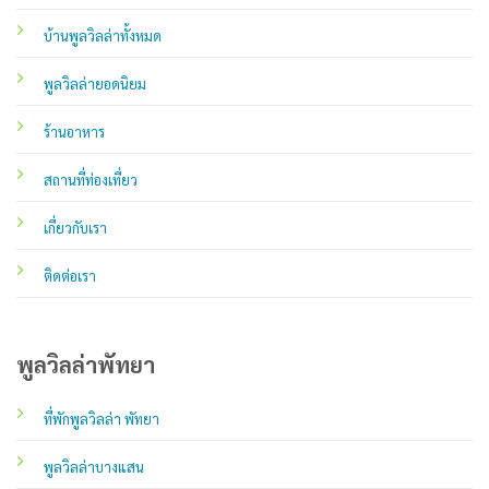
บ้านพูลวิลล่าทั้งหมด
พูลวิลล่ายอดนิยม
ร้านอาหาร
สถานที่ท่องเที่ยว
เกี่ยวกับเรา
ติดต่อเรา
พูลวิลล่าพัทยา
ที่พักพูลวิลล่า พัทยา
พูลวิลล่าบางแสน