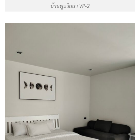
บ้านพูลวิลล่า VP-2