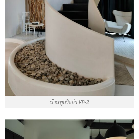
บ้านพูลวิลล่า VP-2