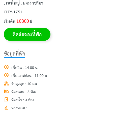
, เขาใหญ่ , นครราชสีมา
CITY-1751
10300
เริ่มต้น
฿
ติดต่อจองที่พัก
ข้อมูลที่พัก
เช็คอิน : 14:00 น.
เช็คเอาท์ก่อน : 11:00 น.
รับสูงสุด : 10 คน
ห้องนอน : 3 ห้อง
ห้องน้ำ : 3 ห้อง
ห่างทะเล :