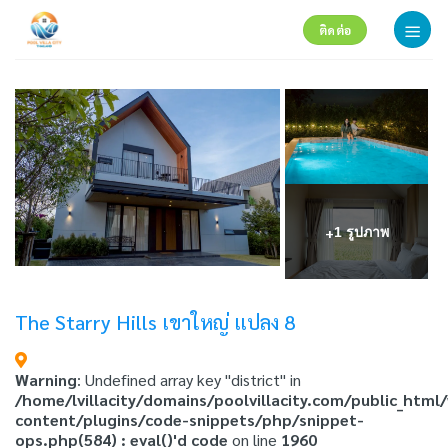
Skip
ติดต่อ
to
content
+
1 รูปภาพ
The Starry Hills เขาใหญ่ แปลง 8
Warning
: Undefined array key "district" in
/home/lvillacity/domains/poolvillacity.com/public_html
content/plugins/code-snippets/php/snippet-
ops.php(584) : eval()'d code
on line
1960