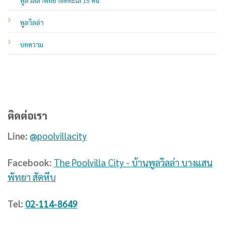
พูลวิลล่าพัทยาติดทะเล 15 คน
พูลวิลล่า
บทความ
ติดต่อเรา
Line:
@poolvillacity
Facebook:
The Poolvilla City - บ้านพูลวิลล่า บางแสน
พัทยา สัตหีบ
Tel:
02-114-8649