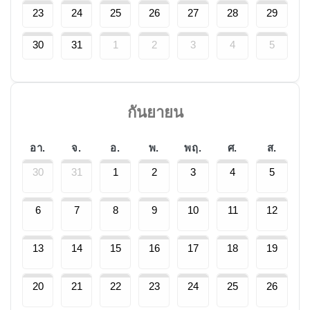
23
24
25
26
27
28
29
30
31
1
2
3
4
5
กันยายน
อา.
จ.
อ.
พ.
พฤ.
ศ.
ส.
30
31
1
2
3
4
5
6
7
8
9
10
11
12
13
14
15
16
17
18
19
20
21
22
23
24
25
26