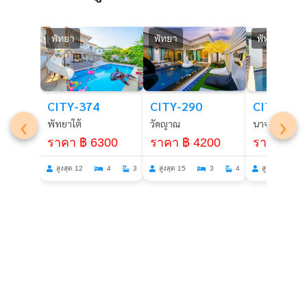
พัทยา
พัทยา
พัทยา
CITY-283
CITY-290
CITY-374
‹
›
นาจอมเทียน
วัดญาณ
พัทยาใต้
ราคา ฿ 6
ราคา ฿ 4200
ราคา ฿ 6300
สูงสุด 10
สูงสุด 15
3
4
สูงสุด 12
4
3