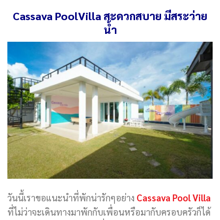
Cassava PoolVilla สะดวกสบาย มีสระว่าย
น้ำ
วันนี้เราขอแนะนำที่พักน่ารักๆอย่าง
Cassava Pool Villa
ที่ไม่ว่าจะเดินทางมาพักกับเพื่อนหรือมากับครอบครัวก็ได้