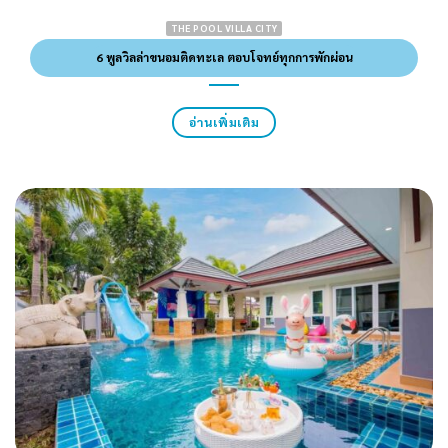
THE POOL VILLA CITY
6 พูลวิลล่าขนอมติดทะเล ตอบโจทย์ทุกการพักผ่อน
อ่านเพิ่มเติม