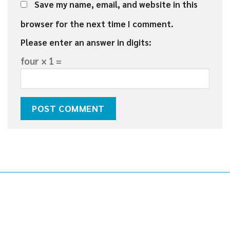
Save my name, email, and website in this
browser for the next time I comment.
Please enter an answer in digits:
four × 1 =