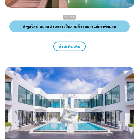
ระยอง
6 พูลวิลล่าขนอม สงบและเป็นส่วนตัว เหมาะแก่การพักผ่อน
อ่านเพิ่มเติม