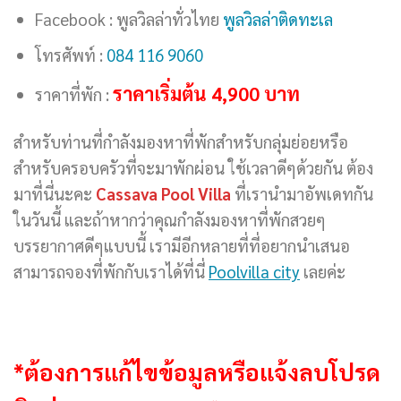
Facebook : พูลวิลล่าทั่วไทย
พูลวิลล่าติดทะเล
โทรศัพท์ :
084 116 9060
ราคาเริ่มต้น 4,900 บาท
ราคาที่พัก :
สำหรับท่านที่กำลังมองหาที่พักสำหรับกลุ่มย่อยหรือ
สำหรับครอบครัวที่จะมาพักผ่อน ใช้เวลาดีๆด้วยกัน ต้อง
มาที่นี่นะคะ
Cassava Pool Villa
ที่เรานำมาอัพเดทกัน
ในวันนี้ และถ้าหากว่าคุณกำลังมองหาที่พักสวยๆ
บรรยากาศดีๆแบบนี้ เรามีอีกหลายที่ที่อยากนำเสนอ
สามารถจองที่พักกับเราได้ที่นี่
Poolvilla city
เลยค่ะ
*ต้องการแก้ไขข้อมูลหรือแจ้งลบโปรด