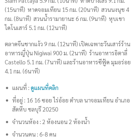
Siam Pattaya 5.9 กม. (10นาที) หาดบางเสร่ 9.1 กม.
(15นาที) หาดจอมเทียน 15 กม. (20นาที) สวนนงนุช 4
กม. (8นาที) สวนน้ำรามายานะ 6 กม. (9นาที) หุบเขา
ไดโนเสาร์ 5.1 กม. (12นาที)
ตลาดจีนชากแง้ว 9 กม. (12นาที) เปิดเฉพาะวันเสาร์ร้าน
อาหารญี่ปุ่น Nigiwai 900 ม. (2นาที) ร้านอาหารอิตาลี่
Castello 5.1 กม. (7นาที) และร้านอาหารซีฟู้ด มุมอร่อย
4.1 กม. (6นาที)
แผนที่ :
ดูแผนที่คลิก
ที่อยู่ : 16 16 ซอย ไร่อ้อย ตำบล นาจอมเทียน อำเภอ
สัตหีบ ชลบุรี 20250
จำนวนห้อง : 2 ห้องนอน 2 ห้องน้ำ
จำนวนคน : 6-8 คน