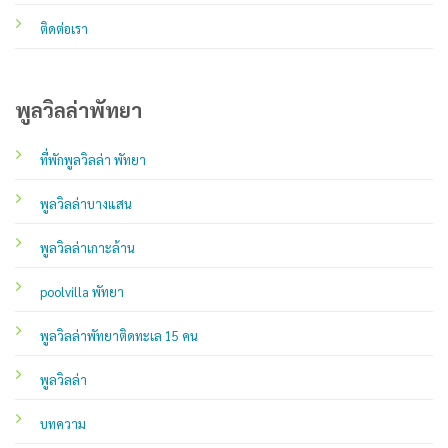
ติดต่อเรา
พูลวิลล่าพัทยา
ที่พักพูลวิลล่า พัทยา
พูลวิลล่าบางแสน
พูลวิลล่าเกาะล้าน
poolvilla พัทยา
พูลวิลล่าพัทยาติดทะเล 15 คน
พูลวิลล่า
บทความ