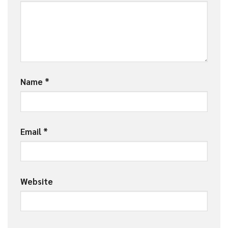
Name
*
Email
*
Website