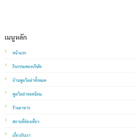
เมนูหลัก
หน้าแรก
กิจกรรมของบริษัท
บ้านพูลวิลล่าทั้งหมด
พูลวิลล่ายอดนิยม
ร้านอาหาร
สถานที่ท่องเที่ยว
เกี่ยวกับเรา