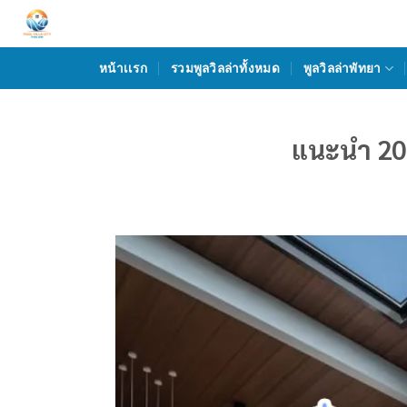
Skip
to
content
หน้าเเรก
รวมพูลวิลล่าทั้งหมด
พูลวิลล่าพัทยา
แนะนำ 20 บ