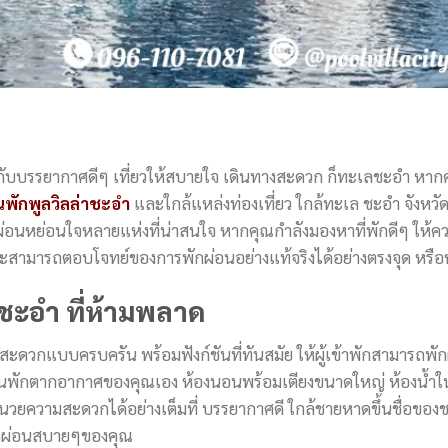
กับบรรยากาศดีๆ เที่ยวให้สบายใจ เดินทางสะดวก ก็ทะเลชะอำ หากคุณ
นพักพูลวิลล่าชะอํา
และใกล้แหล่งท่องเที่ยว ใกล้ทะเล ชะอำ จังหวัด
อนหย่อนใจหลายแห่งที่น่าสนใจ หากคุณกำลังมองหาที่พักดีๆ ให้ความเป
จะสามารถตอบโจทย์ของการพักผ่อนอย่างแท้จริงได้อย่างตรงจุด หร
ชะอํา ที่ห้ามพลาด
สะดวกแบบครบครัน พร้อมฟังก์ชันที่ทันสมัย ให้ผู้เข้าพักสามารถ
บ้านพักตากอากาศของคุณเอง ห้องนอนพร้อมเตียงขนาดใหญ่ ห้องน้ำในตัว
ำนวยความสะดวกได้อย่างเต็มที่ บรรยากาศดี ใกล้ชายหาดขึ้นชื่อของช
ักผ่อนสบายๆของคุณ