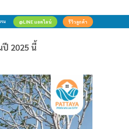
@LINE แอดไลน์
รีวิวลูกค้า
รรม
ปี 2025 นี้