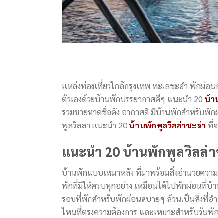
แหล่งท่องเที่ยวใกล้กรุงเทพ ทะเลชะอำ พักผ่อน
ตัวเองด้วยบ้านพักบรรยากาศดีๆ แนะนำ 20
บ้า
รวมชายหาดชื่อดัง อากาศดี มีบ้านพักสำหรับพักผ่
พูลวิลลา แนะนำ 20
บ้านพักพูลวิลล่าชะอํา
ที่
แนะนำ
20
บ้านพักพูลวิลล่า
บ้านพักแบบเหมาหลัง ที่มาพร้อมสิ่งอำนวยความ
พักที่มีให้ครบทุกอย่าง เหมือนได้ไปพักผ่อนที่
รอบที่พักสำหรับพักผ่อนสบายๆ ล้วนเป็นสิ่งที่อ
ไหนที่ตรงความต้องการ และเหมาะสำหรับวันพ