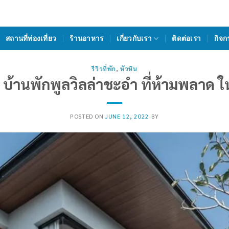
สถานที่ท่องเที่ยว
ร้านอาหาร
เกี่ยวกับเรา
ติดต่อเรา
กิจก
รีวิวที่พัก
,
หัวหิน
้านพักพูลวิลล่าชะอํา ที่ห้ามพลาด ใน
POSTED ON
JUNE 12, 2022
BY