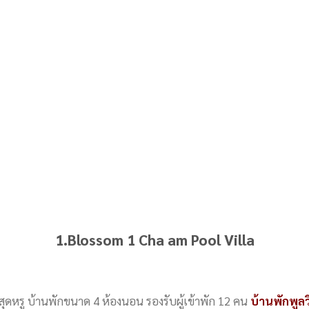
1.
Blossom 1 Cha am Pool Villa
ุดหรู บ้านพักขนาด 4 ห้องนอน รองรับผู้เข้าพัก 12 คน
บ้านพักพูลว