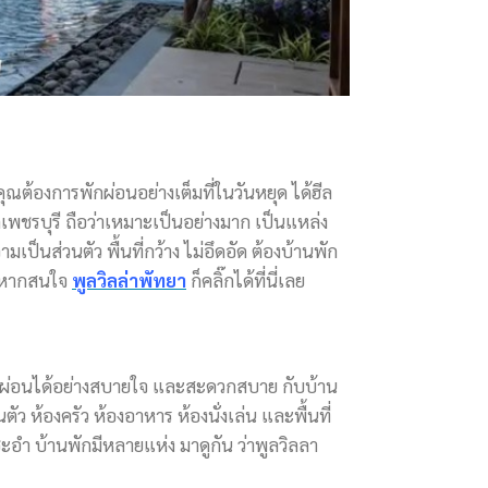
ต้องการพักผ่อนอย่างเต็มที่ในวันหยุด ได้ฮีล
เพชรบุรี ถือว่าเหมาะเป็นอย่างมาก เป็นแหล่ง
็นส่วนตัว พื้นที่กว้าง ไม่อึดอัด ต้องบ้านพัก
ือหากสนใจ
พูลวิลล่าพัทยา
ก็คลิ๊กได้ที่นี่เลย
พักผ่อนได้อย่างสบายใจ และสะดวกสบาย กับบ้าน
 ห้องครัว ห้องอาหาร ห้องนั่งเล่น และพื้นที่
ะอำ บ้านพักมีหลายแห่ง มาดูกัน ว่าพูลวิลลา