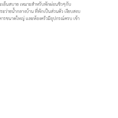
และเย็นสบาย เหมาะสำหรับพักผ่อนชิวๆกับ
ะว่ายน้ำกลางบ้าน ที่พักเป็นส่วนตัว เงียบสงบ
าหารขนาดใหญ่ และห้องครัวมีอุปกรณ์ครบ เข้า