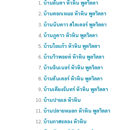
บ้านลันตา หัวหิน พูลวิลลา
บ้านดอกเหมย หัวหิน พูลวิลลา
บ้านนับดาว สไลเดอร์ พูลวิลลา
บ้านภูดาว หัวหิน พูลวิลลา
บ้านใยแก้ว หัวหิน พูลวิลลา
บ้านวิวพอยท์ หัวหิน พูลวิลลา
บ้านอินเนอร์ หัวหิน พูลวิลลา
บ้านธันเดอร์ หัวหิน พูลวิลลา
บ้านเคียงจันทร์ หัวหิน พูลวิลลา
บ้านปายเล หัวหิน
บ้านปลายหมอก หัวหิน พูลวิลลา
บ้านกาสะลอง หัวหิน