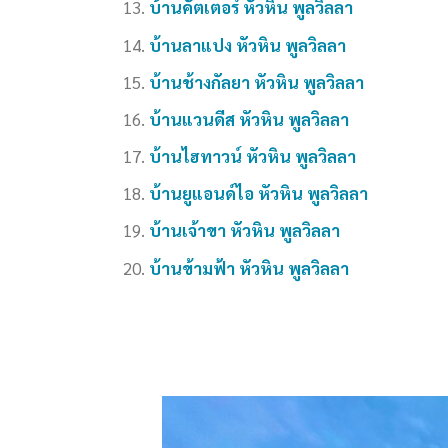
บ้านคัตเตอร์ หัวหิน พูลวิลลา
บ้านลาแปง หัวหิน พูลวิลลา
บ้านช้างกัลยา หัวหิน พูลวิลลา
บ้านแวนดีส หัวหิน พูลวิลลา
บ้านไฮทาวน์ หัวหิน พูลวิลลา
บ้านยูแอนด์ไอ หัวหิน พูลวิลลา
บ้านเจ้าขา หัวหิน พูลวิลลา
บ้านข้ามฟ้า หัวหิน พูลวิลลา