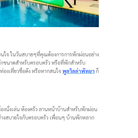
่อนใจ ในวันสบายๆที่คุณต้องการการพักผ่อนอย่าง
พักขนาดสำหรับครอบครัว หรือที่พักสำหรับ
ท่องเที่ยวชื่อดัง หรือหากสนใจ
พูลวิลล่าพัทยา
ก็
งนั่งเล่น ห้องครัว ลานหน้าบ้านสำหรับพักผ่อน
่างสบายใจกับครอบครัว เพื่อนๆ บ้านพักหลาก